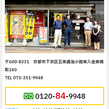
〒600-8331 京都市下京区五条通油小路東入金東横
町240
TEL 075-351-9948
84
0120-
-9948