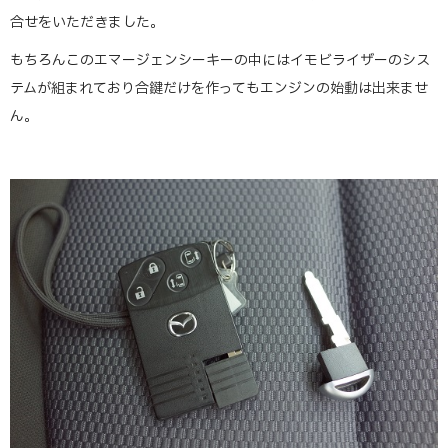
合せをいただきました。
もちろんこのエマージェンシーキーの中にはイモビライザーのシス
テムが組まれており合鍵だけを作ってもエンジンの始動は出来ませ
ん。