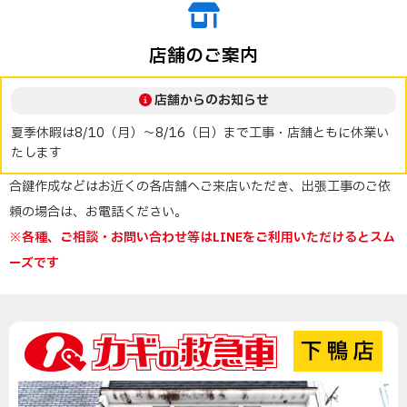
店舗のご案内
店舗からのお知らせ
夏季休暇は8/10（月）～8/16（日）まで工事・店舗ともに休業い
たします
合鍵作成などはお近くの各店舗へご来店いただき、出張工事のご依
頼の場合は、お電話ください。
※各種、ご相談・お問い合わせ等はLINEをご利用いただけるとスム
ーズです