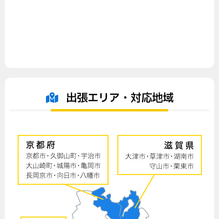
出張エリア・対応地域