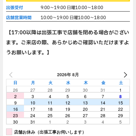
出張受付
9:00～19:00 日曜10:00～18:00
店舗営業時間
10:00～19:00 日曜10:00～18:00
【17:00以降は出張工事で店舗を閉める場合がござい
ます。ご来店の際、あらかじめご確認いただけますよ
うお願いします。】
2026年 8月
日
月
火
水
木
金
土
26
27
28
29
30
31
1
2
3
4
5
6
7
8
9
10
11
12
13
14
15
16
17
18
19
20
21
22
23
24
25
26
27
28
29
30
31
1
2
3
4
5
店舗お休み（出張工事お伺いします）