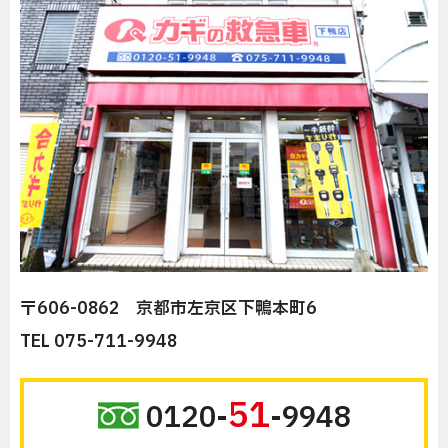
〒606-0862 京都市左京区下鴨本町6
TEL 075-711-9948
51
0120-
-9948