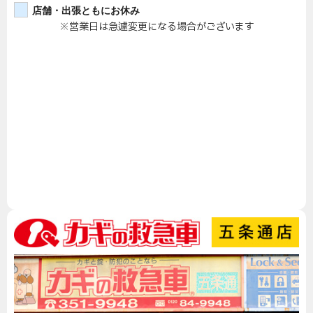
店舗・出張ともにお休み
※営業日は急遽変更になる場合がございます