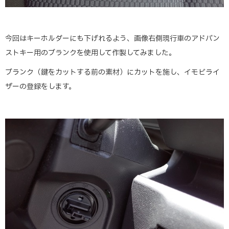
今回はキーホルダーにも下げれるよう、画像右側現行車のアドバン
ストキー用のブランクを使用して作製してみました。
ブランク（鍵をカットする前の素材）にカットを施し、イモビライ
ザーの登録をします。