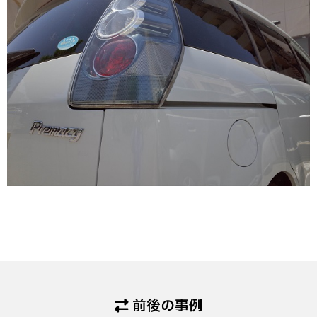
前後の事例