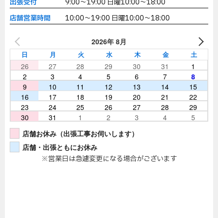
出張受付
9:00～19:00 日曜10:00～18:00
店舗営業時間
10:00～19:00 日曜10:00～18:00
2026年 8月
日
月
火
水
木
金
土
26
27
28
29
30
31
1
2
3
4
5
6
7
8
9
10
11
12
13
14
15
16
17
18
19
20
21
22
23
24
25
26
27
28
29
30
31
1
2
3
4
5
店舗お休み（出張工事お伺いします）
店舗・出張ともにお休み
※営業日は急遽変更になる場合がございます