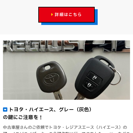
詳細はこちら
トヨタ・ハイエース、グレー（灰色）
の鍵にご注意を！
中古車屋さんのご依頼でトヨタ・レジアスエース（ハイエース）の