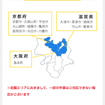
※記載エリアにおきまして、一部の作業はご対応できない場
合がございます