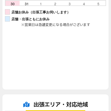
30
31
1
2
3
4
5
店舗お休み（出張工事お伺いします）
店舗・出張ともにお休み
※営業日は急遽変更になる場合がございます
出張エリア・対応地域