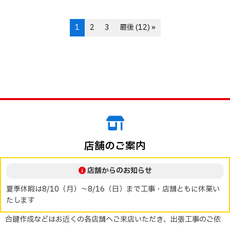
1
2
3
最後 (12) »
店舗のご案内
店舗からのお知らせ
夏季休暇は8/10（月）～8/16（日）まで工事・店舗ともに休業い
たします
合鍵作成などはお近くの各店舗へご来店いただき、出張工事のご依