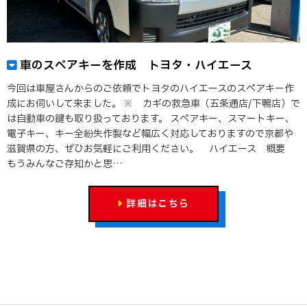
車のスペアキーを作成 トヨタ・ハイエース
今回は車屋さんからのご依頼でトヨタのハイエースのスペアキー作
成にお伺いして来ました。 ※ カギの救急車（五条通店/下鴨店）で
は自動車の鍵も取り扱っております。 スペアキー、スマートキー、
電子キー、キー全紛失作製など幅広く対応しておりますので京都や
滋賀県の方、ぜひお気軽にご利用ください。 ハイエース 概要
もうみんなご存知かと思…
詳細はこちら