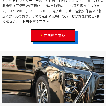
鍵、イモビライザーキーの合鍵作製に行ってきました。 ※ カギの
救急車（五条通店/下鴨店）では自動車のキーも取り扱っておりま
す。 スペアキー、スマートキー、電子キー、キー全紛失作製など幅
広く対応しておりますので京都や滋賀県の方、ぜひお気軽にご利用
ください。 トヨタ車のマス…
詳細はこちら