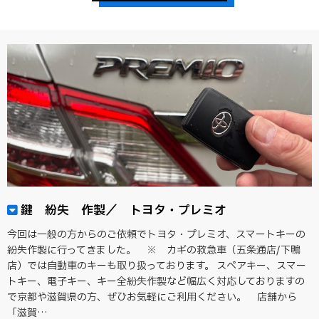
鍵 紛失 作製／ トヨタ・プレミオ
今回は一般の方からのご依頼でトヨタ・プレミオ、スマートキーの
紛失作製に行ってきました。 ※ カギの救急車（五条通店/下鴨
店）では自動車のキーも取り扱っております。 スペアキー、スマー
トキー、電子キー、キー全紛失作製など幅広く対応しておりますの
で京都や滋賀県の方、ぜひお気軽にご利用ください。 店舗から
「滋賀…