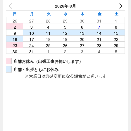
2026年 8月
日
月
火
水
木
金
土
26
27
28
29
30
31
1
2
3
4
5
6
7
8
9
10
11
12
13
14
15
16
17
18
19
20
21
22
23
24
25
26
27
28
29
30
31
1
2
3
4
5
店舗お休み（出張工事お伺いします）
店舗・出張ともにお休み
※営業日は急遽変更になる場合がございます