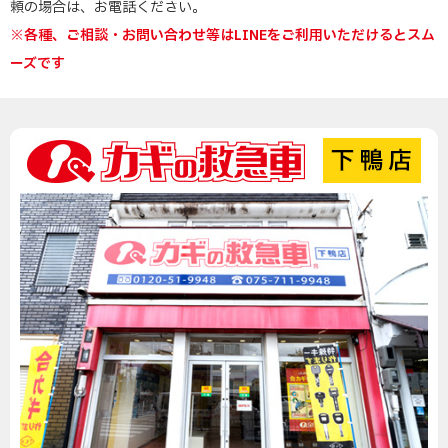
頼の場合は、お電話ください。
※各種、ご相談・お問い合わせ等はLINEをご利用いただけるとスム
ーズです