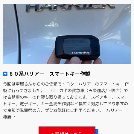
８０系ハリアー スマートキー作製
今回は車屋さんからのご依頼でトヨタ・ハリアーのスマートキー作
製に行ってきました。 ※ カギの救急車（五条通店/下鴨店）で
は自動車のキーの作製も取り扱っております。 スペアキー、スマー
トキー、電子キー、キー全紛失作製など幅広く対応しておりますの
で京都や滋賀県の方、ぜひお気軽にご利用ください。 ハリアー
概要 …