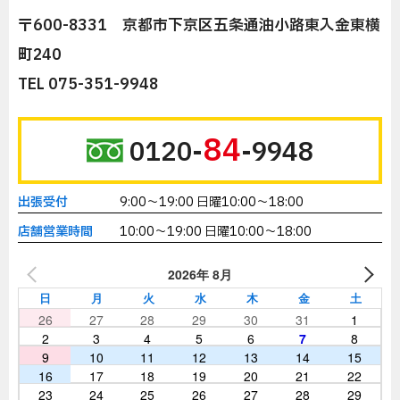
〒600-8331 京都市下京区五条通油小路東入金東横
町240
TEL 075-351-9948
84
0120-
-9948
出張受付
9:00～19:00 日曜10:00～18:00
店舗営業時間
10:00～19:00 日曜10:00～18:00
2026年 8月
日
月
火
水
木
金
土
26
27
28
29
30
31
1
2
3
4
5
6
7
8
9
10
11
12
13
14
15
16
17
18
19
20
21
22
23
24
25
26
27
28
29