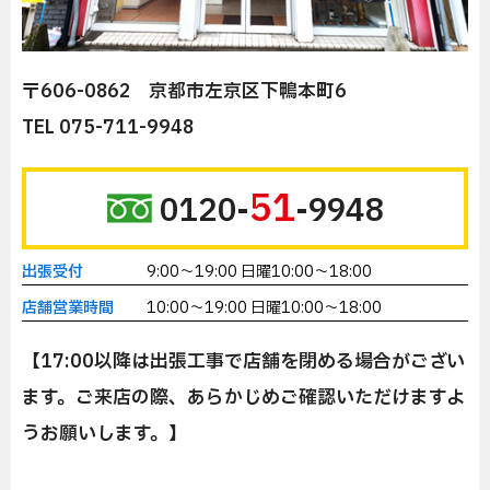
〒606-0862 京都市左京区下鴨本町6
TEL 075-711-9948
51
0120-
-9948
出張受付
9:00～19:00 日曜10:00～18:00
店舗営業時間
10:00～19:00 日曜10:00～18:00
【17:00以降は出張工事で店舗を閉める場合がござい
ます。ご来店の際、あらかじめご確認いただけますよ
うお願いします。】