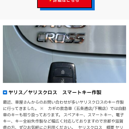
詳細はこちら
ヤリス／ヤリスクロス スマートキー作製
最近、車屋さんからのお問い合わせが多いヤリスクロスのキー作製
に行ってきました。 ※ カギの救急車（五条通店/下鴨店）では自動
車のキーも取り扱っております。 スペアキー、スマートキー、電子
キー、キー全紛失作製など幅広く対応しておりますので京都や滋賀
県の方、ぜひお気軽にご利用ください。 ヤリスクロス 概要 ヤリ