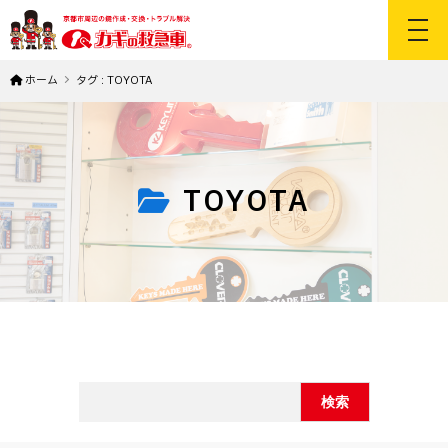
toggl
ホーム
タグ : TOYOTA
TOYOTA