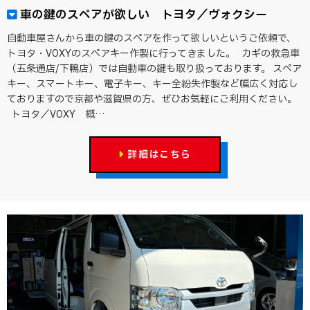
車の鍵のスペアが欲しい トヨタ／ヴォクシー
自動車屋さんから車の鍵のスペアを作って欲しいというご依頼で、
トヨタ・VOXYのスペアキー作製に行ってきました。 カギの救急車
（五条通店/下鴨店）では自動車の鍵も取り扱っております。 スペア
キー、スマートキー、電子キー、キー全紛失作製など幅広く対応し
ておりますので京都や滋賀県の方、ぜひお気軽にご利用ください。
トヨタ／VOXY 概…
詳細はこちら