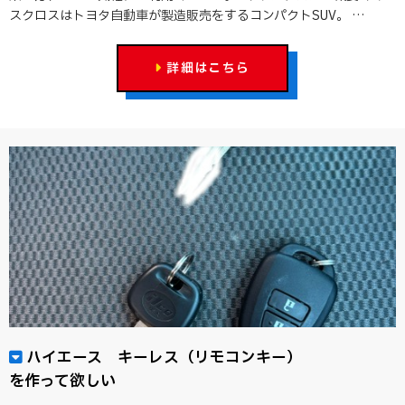
スクロスはトヨタ自動車が製造販売をするコンパクトSUV。 …
詳細はこちら
ハイエース キーレス（リモコンキー）
を作って欲しい