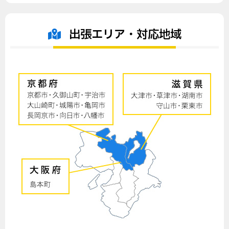
出張エリア・対応地域