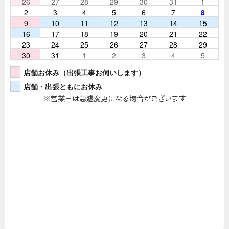
26
27
28
29
30
31
1
2
3
4
5
6
7
8
9
10
11
12
13
14
15
16
17
18
19
20
21
22
23
24
25
26
27
28
29
30
31
1
2
3
4
5
店舗お休み（出張工事お伺いします）
店舗・出張ともにお休み
※営業日は急遽変更になる場合がございます