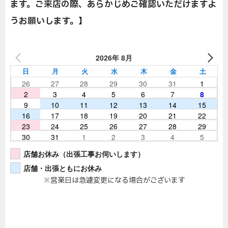
ます。ご来店の際、あらかじめご確認いただけますよ
うお願いします。】
2026年 8月
日
月
火
水
木
金
土
26
27
28
29
30
31
1
2
3
4
5
6
7
8
9
10
11
12
13
14
15
16
17
18
19
20
21
22
23
24
25
26
27
28
29
30
31
1
2
3
4
5
店舗お休み（出張工事お伺いします）
店舗・出張ともにお休み
※営業日は急遽変更になる場合がございます