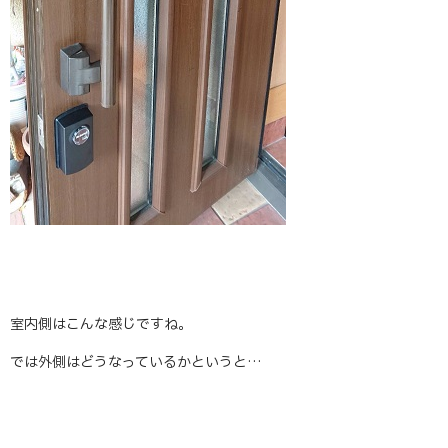
室内側はこんな感じですね。
では外側はどうなっているかというと…