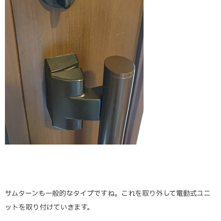
サムターンも一般的なタイプですね。これを取り外して電動式ユニ
ットを取り付けていきます。