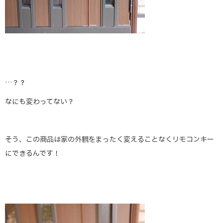
…？？
なにも変わってない？
そう、この商品は家の外観をまったく変えることなくリモコンキー
にできるんです！