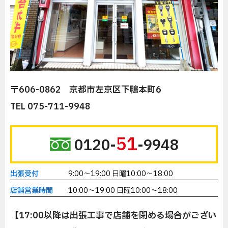
〒606-0862 京都市左京区下鴨本町6
TEL 075-711-9948
51
0120-
-9948
出張受付
9:00～19:00 日曜10:00～18:00
店舗営業時間
10:00～19:00 日曜10:00～18:00
【17:00以降は出張工事で店舗を閉める場合がござい