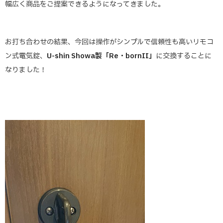
幅広く商品をご提案できるようになってきました。
お打ち合わせの結果、今回は操作がシンプルで信頼性も高いリモコ
ン式電気錠、
U-shin Showa製「Re・bornII」
に交換することに
なりました！