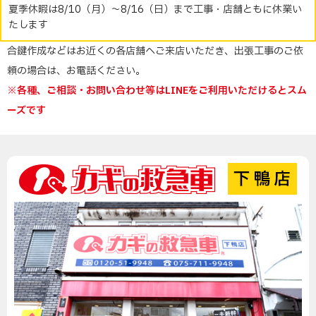
夏季休暇は8/10（月）～8/16（日）まで工事・店舗ともに休業い
たします
合鍵作成などはお近くの各店舗へご来店いただき、出張工事のご依
頼の場合は、お電話ください。
※各種、ご相談・お問い合わせ等はLINEをご利用いただけるとスム
ーズです