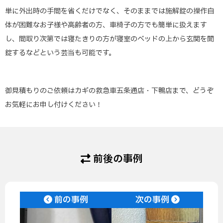
単に外出時の手間を省くだけでなく、そのままでは施解錠の操作自
体が困難なお子様や高齢者の方、車椅子の方でも簡単に扱えます
し、間取り次第では寝たきりの方が寝室のベッドの上から玄関を開
錠するなどという芸当も可能です。
御見積もりのご依頼はカギの救急車五条通店・下鴨店まで、どうぞ
お気軽にお申し付けください！
前後の事例
前の事例
次の事例