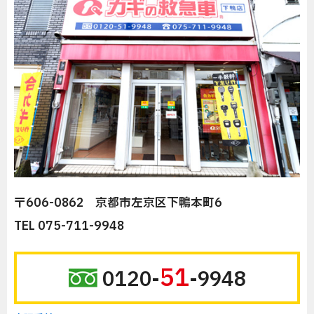
〒606-0862 京都市左京区下鴨本町6
TEL 075-711-9948
51
0120-
-9948