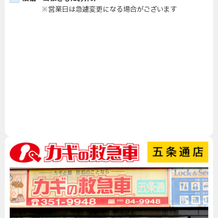
※営業日は急遽変更になる場合がございます