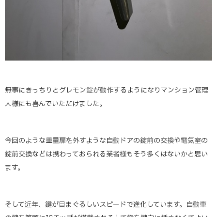
無事にきっちりとグレモン錠が動作するようになりマンション管理
人様にも喜んでいただけました。
今回のような重量扉を外すような自動ドアの錠前の交換や電気室の
錠前交換などは携わっておられる業者様もそう多くはないかと思い
ます。
そして近年、鍵が目まぐるしいスピードで進化しています。自動車