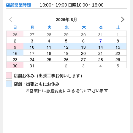
店舗営業時間
10:00～19:00 日曜10:00～18:00
2026年 8月
日
月
火
水
木
金
土
26
27
28
29
30
31
1
2
3
4
5
6
7
8
9
10
11
12
13
14
15
16
17
18
19
20
21
22
23
24
25
26
27
28
29
30
31
1
2
3
4
5
店舗お休み（出張工事お伺いします）
店舗・出張ともにお休み
※営業日は急遽変更になる場合がございます