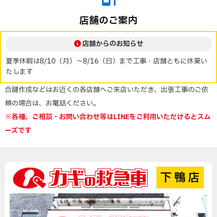
店舗のご案内
店舗からのお知らせ
夏季休暇は8/10（月）～8/16（日）まで工事・店舗ともに休業い
たします
合鍵作成などはお近くの各店舗へご来店いただき、出張工事のご依
頼の場合は、お電話ください。
※各種、ご相談・お問い合わせ等はLINEをご利用いただけるとスム
ーズです