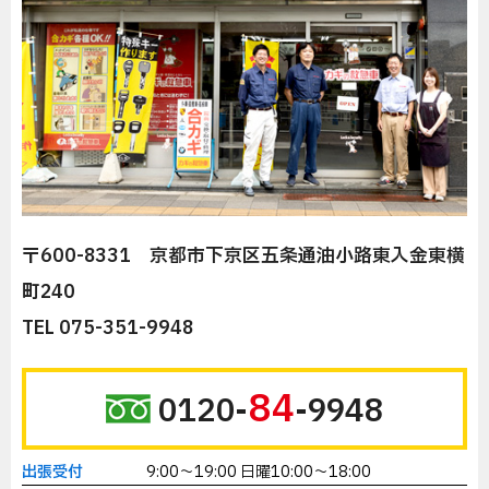
〒600-8331 京都市下京区五条通油小路東入金東横
町240
TEL 075-351-9948
84
0120-
-9948
出張受付
9:00～19:00 日曜10:00～18:00