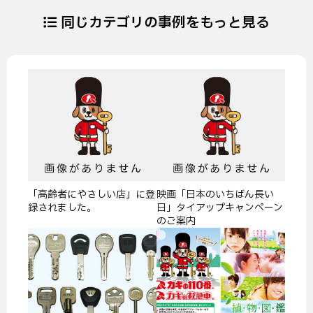
同じカテゴリの事例をもっと見る
「高齢者にやさしい店」に登
映画「日本のいちばん長い
録されました。
日」タイアップキャンペーン
のご案内