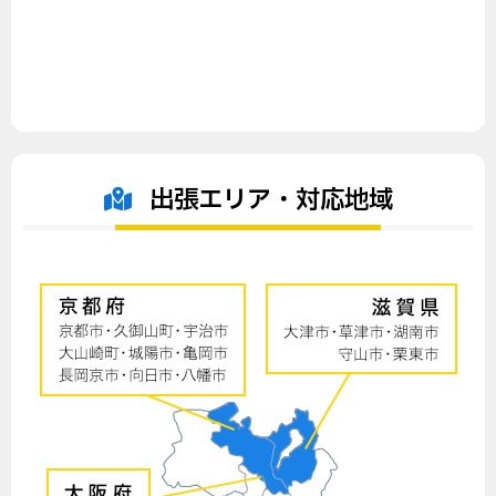
出張エリア・対応地域