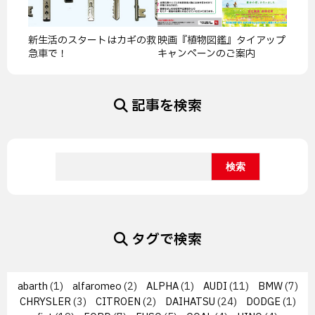
新生活のスタートはカギの救
映画『植物図鑑』タイアップ
急車で！
キャンペーンのご案内
記事を検索
タグで検索
abarth
(1)
alfaromeo
(2)
ALPHA
(1)
AUDI
(11)
BMW
(7)
CHRYSLER
(3)
CITROEN
(2)
DAIHATSU
(24)
DODGE
(1)