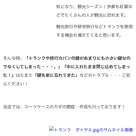
秋になり、観光シーズン！京都も紅葉な
どでたくさんの人が観光に訪れます。
観光旅行や修学旅行などトランクを使用
する機会も増えてくると思います。
そんな時、
「トランクや旅行カバンの鍵があまりにも小さい鍵なの
でなくしてしまった・・・。」「中に入れたまま閉じ込めてしまっ
た！」
はたまた
「鍵を家に忘れてきた」
などのトラブル・・・ご安
心ください！
当店では、スーツケースのカギの開錠・作成も行っております！