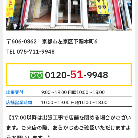
〒606-0862 京都市左京区下鴨本町6
TEL 075-711-9948
51
0120-
-9948
出張受付
9:00～19:00 日曜10:00～18:00
店舗営業時間
10:00～19:00 日曜10:00～18:00
【17:00以降は出張工事で店舗を閉める場合がござい
ます。ご来店の際、あらかじめご確認いただけますよ