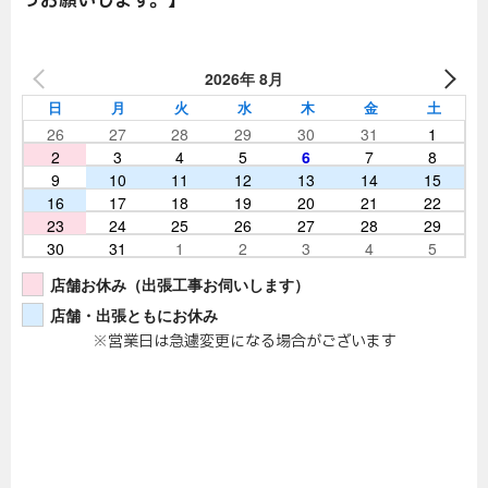
うお願いします。】
2026年 8月
日
月
火
水
木
金
土
26
27
28
29
30
31
1
2
3
4
5
6
7
8
9
10
11
12
13
14
15
16
17
18
19
20
21
22
23
24
25
26
27
28
29
30
31
1
2
3
4
5
店舗お休み（出張工事お伺いします）
店舗・出張ともにお休み
※営業日は急遽変更になる場合がございます