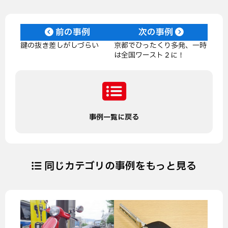
前の事例
次の事例
鍵の抜き差しがしづらい
京都でひったくり多発、一時
は全国ワースト２に！
事例一覧に戻る
同じカテゴリの事例をもっと見る