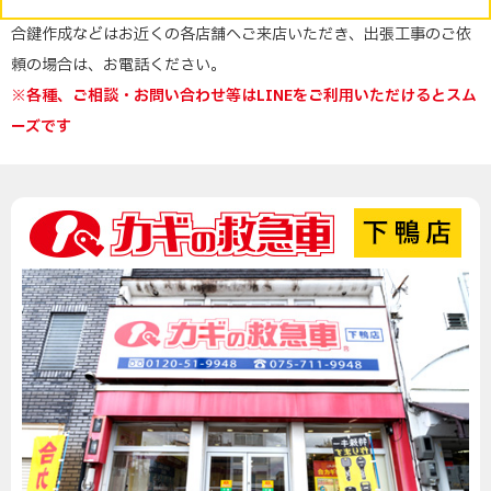
合鍵作成などはお近くの各店舗へご来店いただき、出張工事のご依
頼の場合は、お電話ください。
※各種、ご相談・お問い合わせ等はLINEをご利用いただけるとスム
ーズです