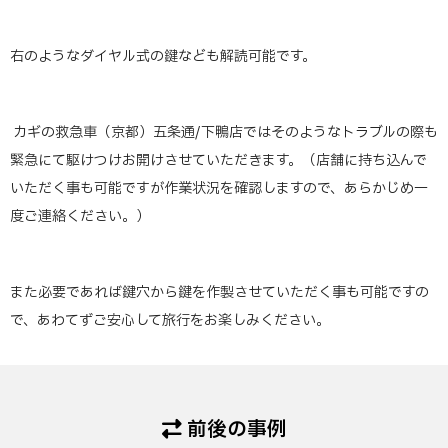
右のようなダイヤル式の鍵なども解読可能です。
カギの救急車（京都）五条通/下鴨店ではそのようなトラブルの際も
緊急にて駆けつけお開けさせていただきます。（店舗に持ち込んで
いただく事も可能ですが作業状況を確認しますので、あらかじめ一
度ご連絡ください。）
また必要であれば鍵穴から鍵を作製させていただく事も可能ですの
で、あわてずご安心して旅行をお楽しみください。
前後の事例