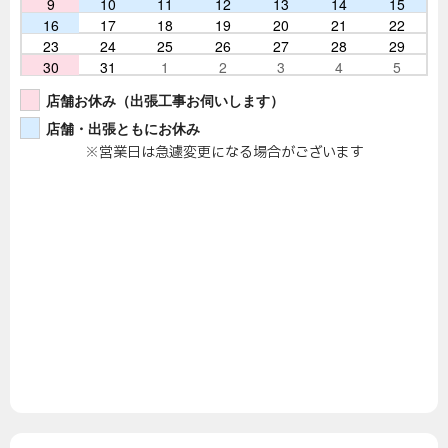
9
10
11
12
13
14
15
16
17
18
19
20
21
22
23
24
25
26
27
28
29
30
31
1
2
3
4
5
店舗お休み（出張工事お伺いします）
店舗・出張ともにお休み
※営業日は急遽変更になる場合がございます