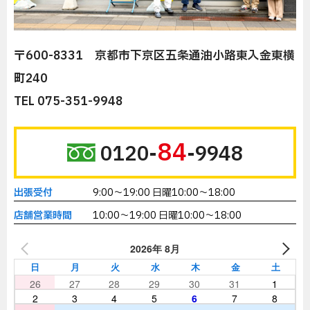
〒600-8331 京都市下京区五条通油小路東入金東横
町240
TEL 075-351-9948
84
0120-
-9948
出張受付
9:00～19:00 日曜10:00～18:00
店舗営業時間
10:00～19:00 日曜10:00～18:00
2026年 8月
日
月
火
水
木
金
土
26
27
28
29
30
31
1
2
3
4
5
6
7
8