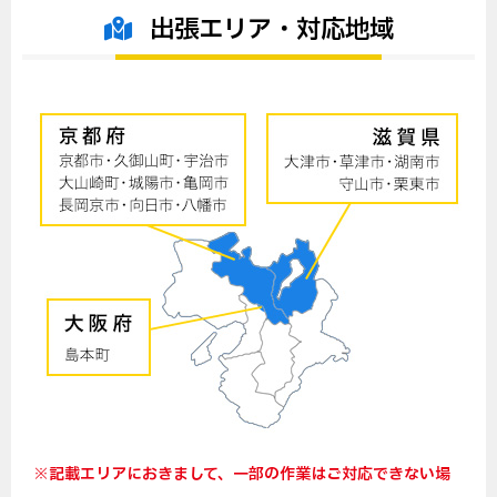
出張エリア・対応地域
※記載エリアにおきまして、一部の作業はご対応できない場