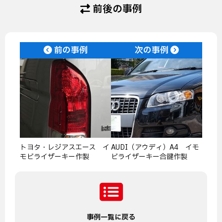
前後の事例
前の事例
次の事例
トヨタ・レジアスエース イ
AUDI（アウディ）A4 イモ
モビライザーキー作製
ビライザーキー合鍵作製
事例一覧に戻る