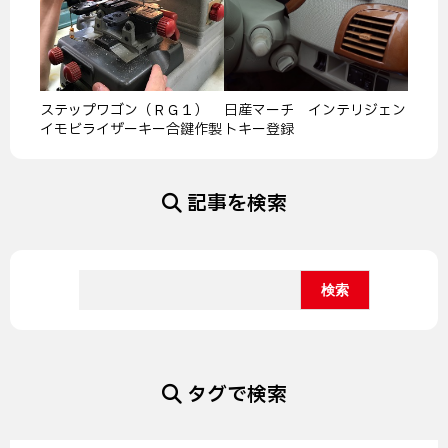
ステップワゴン（ＲＧ１）
日産マーチ インテリジェン
イモビライザーキー合鍵作製
トキー登録
記事を検索
タグで検索