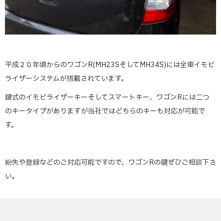
平成２０年頃からのワゴンR(MH23SそしてMH34S)には全車イモビ
ライザーシステムが搭載されています。
鍵式のイモビライザーキーそしてスマートキー、ワゴンRには二つ
のキータイプがありますが当社ではどちらのキーも対応が可能で
す。
紛失や登録などのご対応可能ですので、ワゴンRの鍵ぜひご相談下さ
い。