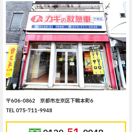
〒606-0862 京都市左京区下鴨本町6
TEL 075-711-9948