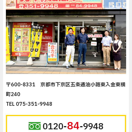
〒600-8331 京都市下京区五条通油小路東入金東横
町240
TEL 075-351-9948
84
0120-
-9948