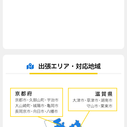
出張エリア・対応地域