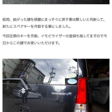
結局、曲がった鍵を綺麗にまっすぐに戻す事は難しいと判断して、
新たにスペアキーを作製する事にしました。
今回左側のキーを作製、イモビライザーの登録も施してますので今
日からこの鍵でお使いいただけます。