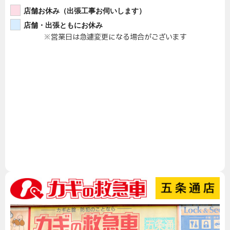
店舗お休み（出張工事お伺いします）
店舗・出張ともにお休み
※営業日は急遽変更になる場合がございます