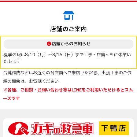
店舗のご案内
店舗からのお知らせ
夏季休暇は8/10（月）～8/16（日）まで工事・店舗ともに休業い
たします
合鍵作成などはお近くの各店舗へご来店いただき、出張工事のご依
頼の場合は、お電話ください。
※各種、ご相談・お問い合わせ等はLINEをご利用いただけるとスム
ーズです