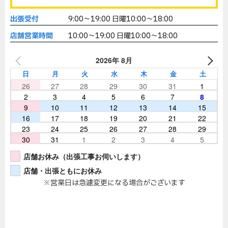
出張受付
9:00～19:00 日曜10:00～18:00
店舗営業時間
10:00～19:00 日曜10:00～18:00
2026年 8月
日
月
火
水
木
金
土
26
27
28
29
30
31
1
2
3
4
5
6
7
8
9
10
11
12
13
14
15
16
17
18
19
20
21
22
23
24
25
26
27
28
29
30
31
1
2
3
4
5
店舗お休み（出張工事お伺いします）
店舗・出張ともにお休み
※営業日は急遽変更になる場合がございます