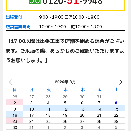
51
0120-
-9948
出張受付
9:00～19:00 日曜10:00～18:00
店舗営業時間
10:00～19:00 日曜10:00～18:00
【17:00以降は出張工事で店舗を閉める場合がござい
ます。ご来店の際、あらかじめご確認いただけますよ
うお願いします。】
2026年 8月
日
月
火
水
木
金
土
26
27
28
29
30
31
1
2
3
4
5
6
7
8
9
10
11
12
13
14
15
16
17
18
19
20
21
22
23
24
25
26
27
28
29
30
31
1
2
3
4
5