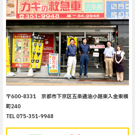
〒600-8331 京都市下京区五条通油小路東入金東横
町240
TEL 075-351-9948