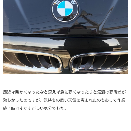
最近は暖かくなったなと思えば急に寒くなったりと気温の寒暖差が
激しかったのですが、気持ちの良い天気に恵まれたのもあって作業
終了時はすがすがしい気分でした。