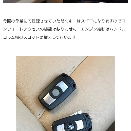
今回の作業にて登録させていただくキーはスペアになりますのでコ
ンフォートアクセスの機能はありません。エンジン始動はハンドル
コラム横のスロットに挿入して行います。