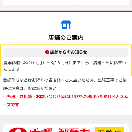
店舗のご案内
店舗からのお知らせ
夏季休暇は8/10（月）～8/16（日）まで工事・店舗ともに休業い
たします
合鍵作成などはお近くの各店舗へご来店いただき、出張工事のご依
頼の場合は、お電話ください。
※各種、ご相談・お問い合わせ等はLINEをご利用いただけるとスム
ーズです