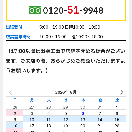
51
0120-
-9948
出張受付
9:00～19:00 日曜10:00～18:00
店舗営業時間
10:00～19:00 日曜10:00～18:00
【17:00以降は出張工事で店舗を閉める場合がござい
ます。ご来店の際、あらかじめご確認いただけますよ
うお願いします。】
2026年 8月
日
月
火
水
木
金
土
26
27
28
29
30
31
1
2
3
4
5
6
7
8
9
10
11
12
13
14
15
16
17
18
19
20
21
22
23
24
25
26
27
28
29