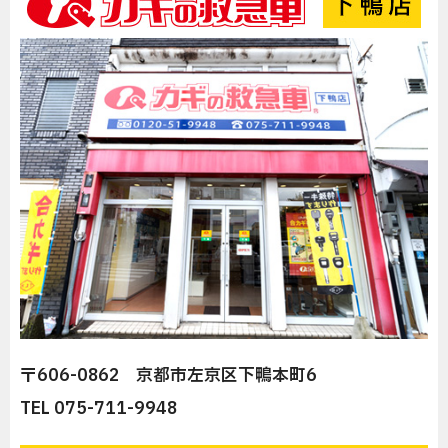
〒606-0862 京都市左京区下鴨本町6
TEL 075-711-9948