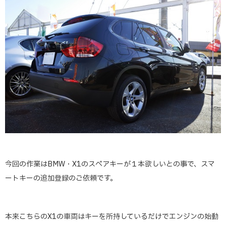
今回の作業はBMW・X1のスペアキーが１本欲しいとの事で、スマ
ートキーの追加登録のご依頼です。
本来こちらのX1の車両はキーを所持しているだけでエンジンの始動