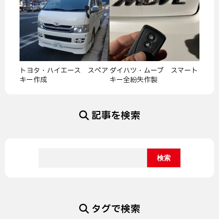
トヨタ・ハイエース スペア
ダイハツ・ムーブ スマート
キー作成
キー全紛失作製
記事を検索
タグで検索