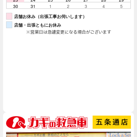
30
31
1
2
3
4
5
店舗お休み（出張工事お伺いします）
店舗・出張ともにお休み
※営業日は急遽変更になる場合がございます