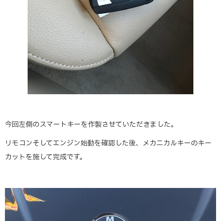
今回左側のスマートキーを作製させていただきました。
リモコンそしてエンジン始動を確認した後、メカニカルキーのキー
カットを施して完成です。