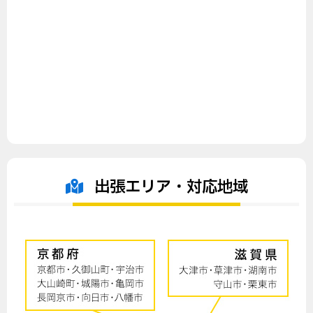
出張エリア・対応地域