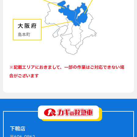
※記載エリアにおきまして、一部の作業はご対応できない場
合がございます
下鴨店