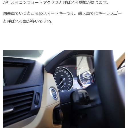
が行えるコンフォートアクセスと呼ばれる機能があります。
国産車でいうところのスマートキーです。輸入車ではキーレスゴー
と呼ばれる事が多いですね。