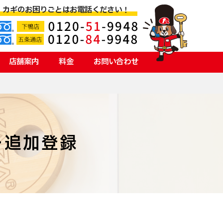
カギのお困りごとはお電話ください！
店舗案内
料金
お問い合わせ
ー追加登録