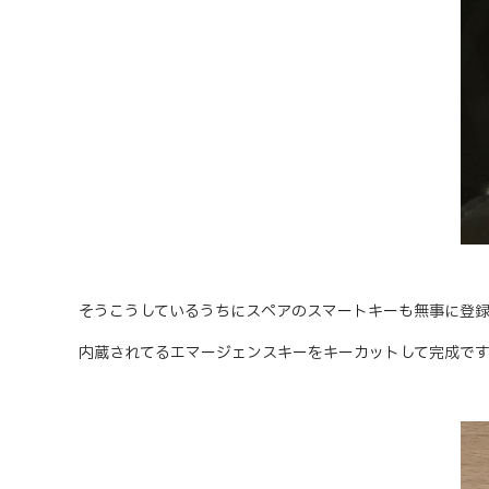
そうこうしているうちにスペアのスマートキーも無事に登録
内蔵されてるエマージェンスキーをキーカットして完成です