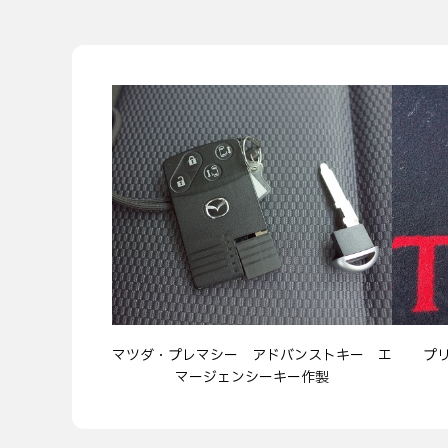
マツダ・プレマシー アドバンストキー エ
プ
マージェンシーキー作製