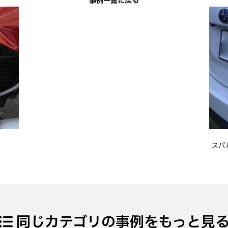
事例一覧に戻る
スバ
同じカテゴリの事例をもっと見