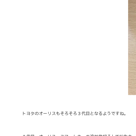
トヨタのオーリスもそろそろ３代目となるようですね。