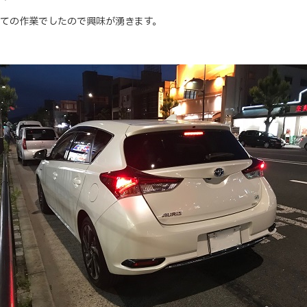
めての作業でしたので興味が湧きます。