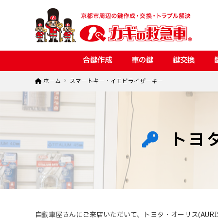
合鍵作成
車の鍵
鍵交換
ホーム
スマートキー・イモビライザーキー
トヨ
自動車屋さんにご来店いただいて、トヨタ・オーリス(AUR