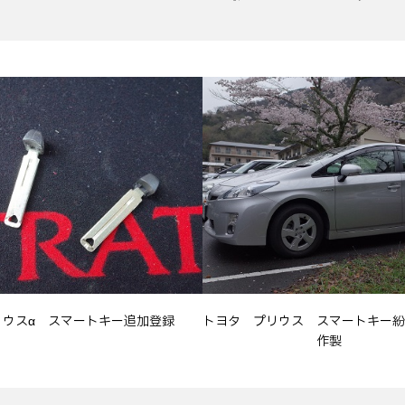
リウスα スマートキー追加登録
トヨタ プリウス スマートキー紛
作製