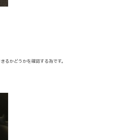
できるかどうかを確認する為です。