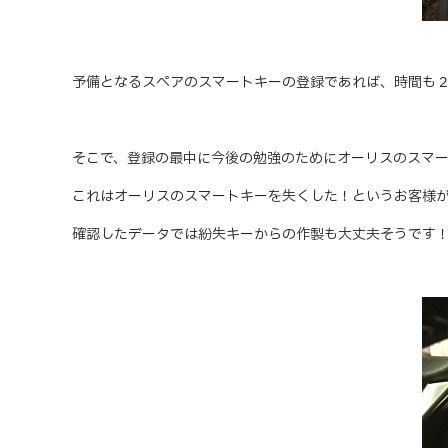
予備となるスペアのスマートキーの登録であれば、時間も
そこで、登録の最中に今後の勉強のためにオーリスのスマ
これはオーリスのスマートキーを失くした！というお客様
確認したデータでは紛失キーからの作製も大丈夫そうです