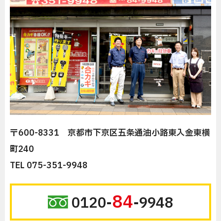
〒600-8331 京都市下京区五条通油小路東入金東横
町240
TEL 075-351-9948
84
0120-
-9948