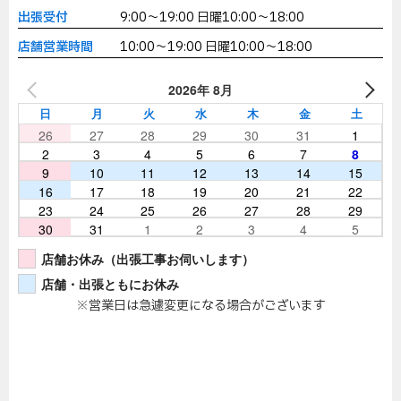
出張受付
9:00～19:00 日曜10:00～18:00
店舗営業時間
10:00～19:00 日曜10:00～18:00
2026年 8月
日
月
火
水
木
金
土
26
27
28
29
30
31
1
2
3
4
5
6
7
8
9
10
11
12
13
14
15
16
17
18
19
20
21
22
23
24
25
26
27
28
29
30
31
1
2
3
4
5
店舗お休み（出張工事お伺いします）
店舗・出張ともにお休み
※営業日は急遽変更になる場合がございます