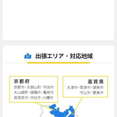
出張エリア・対応地域