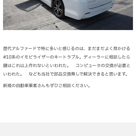
歴代アルファードで特に多いと感じるのは、まだまだよく見かける
#10系のイモビライザーのキートラブル。ディーラーに相談したら
鍵はこれ以上作れないといわれた。 コンピュータの交換が必要と
いわれた。 なども当社で部品交換無しで解決できると思います。
新規の自動車業者さんもぜひご相談ください。