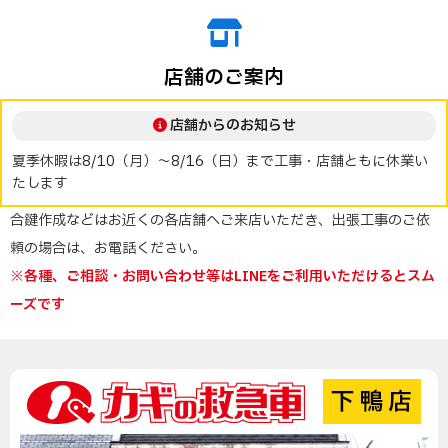
店舗のご案内
店舗からのお知らせ
夏季休暇は8/10（月）～8/16（日）まで工事・店舗ともに休業い
たします
合鍵作成などはお近くの各店舗へご来店いただき、出張工事のご依
頼の場合は、お電話ください。
※各種、ご相談・お問い合わせ等はLINEをご利用いただけるとスム
ーズです