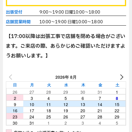
出張受付
9:00～19:00 日曜10:00～18:00
店舗営業時間
10:00～19:00 日曜10:00～18:00
【17:00以降は出張工事で店舗を閉める場合がござい
ます。ご来店の際、あらかじめご確認いただけますよ
うお願いします。】
2026年 8月
日
月
火
水
木
金
土
26
27
28
29
30
31
1
2
3
4
5
6
7
8
9
10
11
12
13
14
15
16
17
18
19
20
21
22
23
24
25
26
27
28
29
30
31
1
2
3
4
5