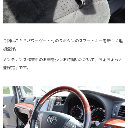
今回はこちらパワーゲート付の５ボタンのスマートキーを新しく追
加登録。
メンテナンス作業中のお車を少しお時間いただいて、ちょちょっと
登録完了です。