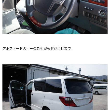
アルファードのキーのご相談もぜひ当社まで。