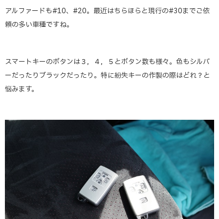
アルファードも#10、#20。最近はちらほらと現行の#30までご依
頼の多い車種ですね。
スマートキーのボタンは３，４，５とボタン数も様々。色もシルバ
ーだったりブラックだったり。特に紛失キーの作製の際はどれ？と
悩みます。