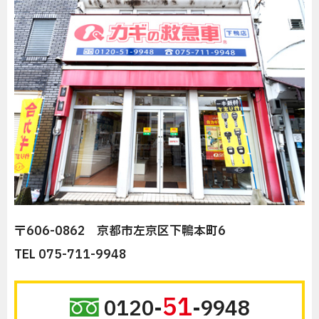
〒606-0862 京都市左京区下鴨本町6
TEL 075-711-9948
51
0120-
-9948