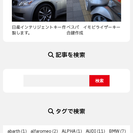
日産インテリジェントキー作
ベスパ イモビライザーキー
製します。
合鍵作成
記事を検索
タグで検索
abarth
(1)
alfaromeo
(2)
ALPHA
(1)
AUDI
(11)
BMW
(7)