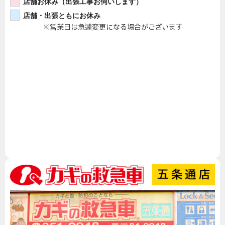
店舗お休み（出張工事お伺いします）
店舗・出張ともにお休み
※営業日は急遽変更になる場合がございます