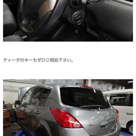
ティーダのキーもぜひご相談下さい。