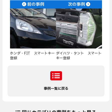
前の事例
次の事例
ホンダ・FIT スマートキー
ダイハツ・タント スマート
登録
キー登録
事例一覧に戻る