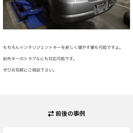
もちろんインテリジェントキーを新しく増やす事も可能ですよ。
紛失キーのトラブルにも対応可能です。
ぜひお気軽にご相談下さい。
前後の事例