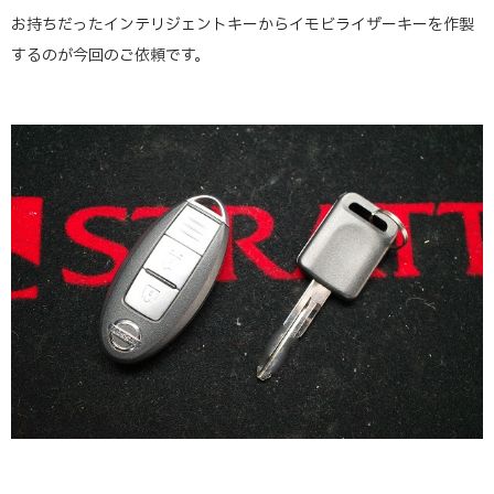
お持ちだったインテリジェントキーからイモビライザーキーを作製
するのが今回のご依頼です。