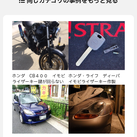
同じカテゴリの事例をもっと見る
ホンダ CB４００ イモビ
ホンダ・ライフ ディーバ
ライザーキー鍵が回らない
イモビライザーキー作製