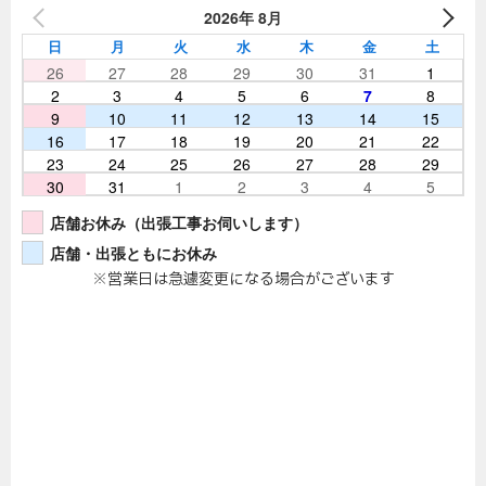
2026年 8月
日
月
火
水
木
金
土
26
27
28
29
30
31
1
2
3
4
5
6
7
8
9
10
11
12
13
14
15
16
17
18
19
20
21
22
23
24
25
26
27
28
29
30
31
1
2
3
4
5
店舗お休み（出張工事お伺いします）
店舗・出張ともにお休み
※営業日は急遽変更になる場合がございます