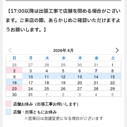
【17:00以降は出張工事で店舗を閉める場合がござい
ます。ご来店の際、あらかじめご確認いただけますよ
うお願いします。】
2026年 8月
日
月
火
水
木
金
土
26
27
28
29
30
31
1
2
3
4
5
6
7
8
9
10
11
12
13
14
15
16
17
18
19
20
21
22
23
24
25
26
27
28
29
30
31
1
2
3
4
5
店舗お休み（出張工事お伺いします）
店舗・出張ともにお休み
※営業日は急遽変更になる場合がございます