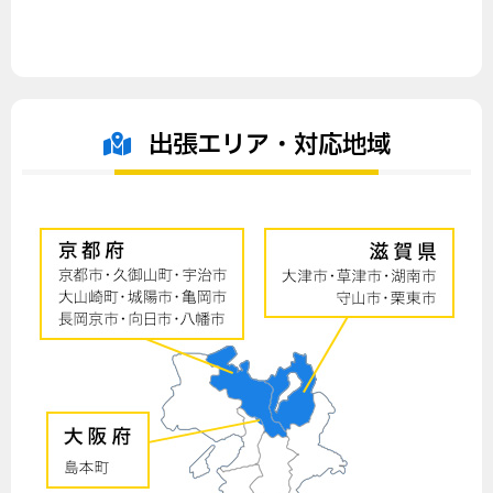
出張エリア・対応地域