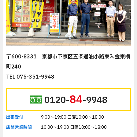
〒600-8331 京都市下京区五条通油小路東入金東横
町240
TEL 075-351-9948
84
0120-
-9948
出張受付
9:00～19:00 日曜10:00～18:00
店舗営業時間
10:00～19:00 日曜10:00～18:00