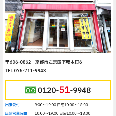
〒606-0862 京都市左京区下鴨本町6
TEL 075-711-9948
51
0120-
-9948
出張受付
9:00～19:00 日曜10:00～18:00
店舗営業時間
10:00～19:00 日曜10:00～18:00