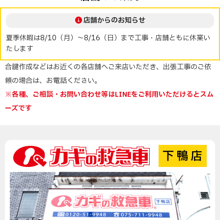
店舗からのお知らせ
夏季休暇は8/10（月）～8/16（日）まで工事・店舗ともに休業い
たします
合鍵作成などはお近くの各店舗へご来店いただき、出張工事のご依
頼の場合は、お電話ください。
※各種、ご相談・お問い合わせ等はLINEをご利用いただけるとスム
ーズです