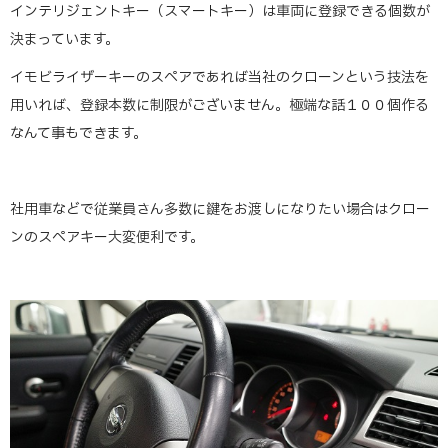
インテリジェントキー（スマートキー）は車両に登録できる個数が
決まっています。
イモビライザーキーのスペアであれば当社のクローンという技法を
用いれば、登録本数に制限がございません。極端な話１００個作る
なんて事もできます。
社用車などで従業員さん多数に鍵をお渡しになりたい場合はクロー
ンのスペアキー大変便利です。