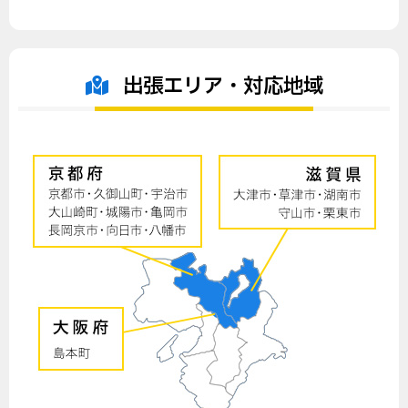
出張エリア・対応地域