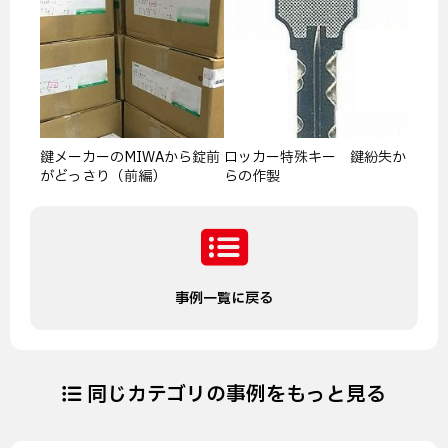
鍵メーカーのMIWAから錠前
ロッカー特殊キー 鍵紛失か
がどっさり（前編）
らの作製
事例一覧に戻る
同じカテゴリの事例をもっと見る