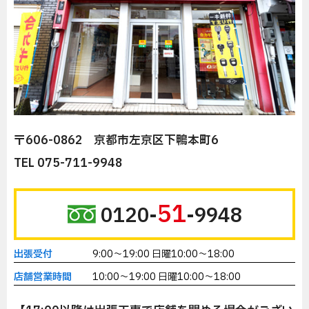
〒606-0862 京都市左京区下鴨本町6
TEL 075-711-9948
51
0120-
-9948
出張受付
9:00～19:00 日曜10:00～18:00
店舗営業時間
10:00～19:00 日曜10:00～18:00