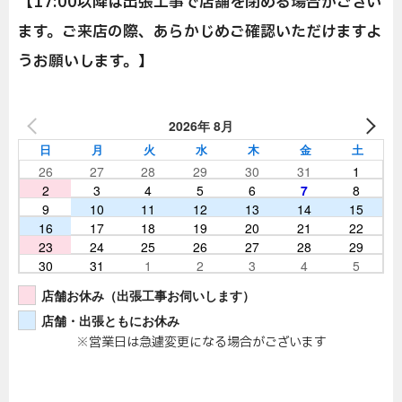
【17:00以降は出張工事で店舗を閉める場合がござい
ます。ご来店の際、あらかじめご確認いただけますよ
うお願いします。】
2026年 8月
日
月
火
水
木
金
土
26
27
28
29
30
31
1
2
3
4
5
6
7
8
9
10
11
12
13
14
15
16
17
18
19
20
21
22
23
24
25
26
27
28
29
30
31
1
2
3
4
5
店舗お休み（出張工事お伺いします）
店舗・出張ともにお休み
※営業日は急遽変更になる場合がございます