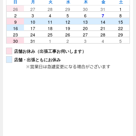
日
月
火
水
木
金
土
26
27
28
29
30
31
1
2
3
4
5
6
7
8
9
10
11
12
13
14
15
16
17
18
19
20
21
22
23
24
25
26
27
28
29
30
31
1
2
3
4
5
店舗お休み（出張工事お伺いします）
店舗・出張ともにお休み
※営業日は急遽変更になる場合がございます