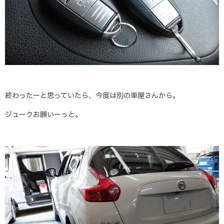
終わったーと思っていたら、今度は別の車屋さんから。
ジュークお願いーっと。