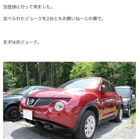
加登録に行って来ました。
並べられたジュークを2台ともお願いねーとの事で。
まずは赤ジューク。