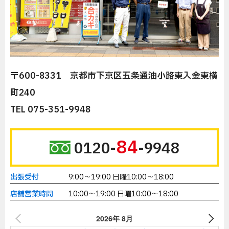
〒600-8331 京都市下京区五条通油小路東入金東横
町240
TEL 075-351-9948
84
0120-
-9948
出張受付
9:00～19:00 日曜10:00～18:00
店舗営業時間
10:00～19:00 日曜10:00～18:00
2026年 8月