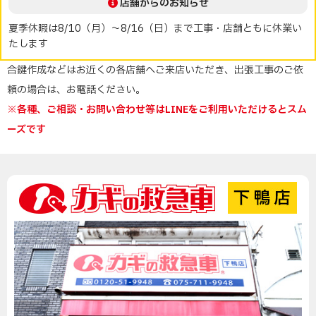
店舗からのお知らせ
夏季休暇は8/10（月）～8/16（日）まで工事・店舗ともに休業い
たします
合鍵作成などはお近くの各店舗へご来店いただき、出張工事のご依
頼の場合は、お電話ください。
※各種、ご相談・お問い合わせ等はLINEをご利用いただけるとスム
ーズです