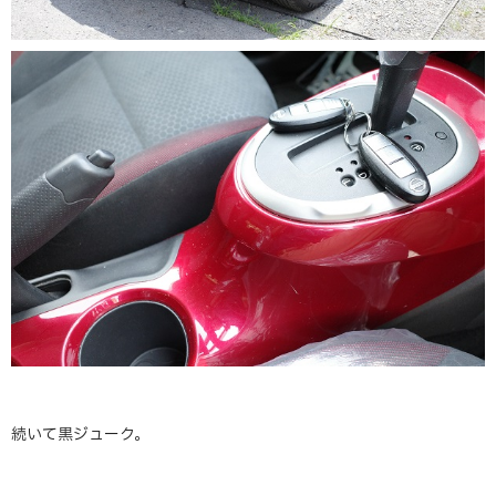
続いて黒ジューク。