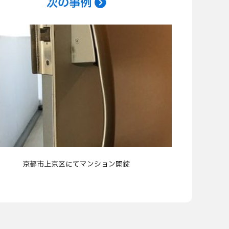
次の事例
京都市上京区にてマンション開錠