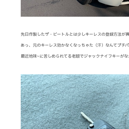
先日作製したザ・ビートルとは少しキーレスの登録方法が
あっ、元のキーレス効かなくなっちゃた（汗）なんてプチパ
最近地味~に苦しめられてる老眼でジャックナイフキーがな