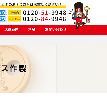
カギのお困りごとはお電話ください！
店舗案内
料金
お問い合わせ
レス作製