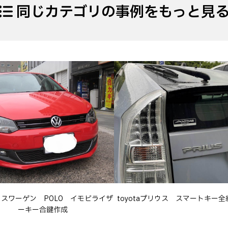
同じカテゴリの事例をもっと見
スワーゲン POLO イモビライザ
toyotaプリウス スマートキー
ーキー合鍵作成