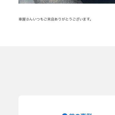
車屋さんいつもご来店ありがとうございます。