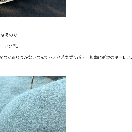
異なるので・・・。
ニックや。
かなか取りつかないなんて四苦八苦も乗り越え、無事に新規のキーレス