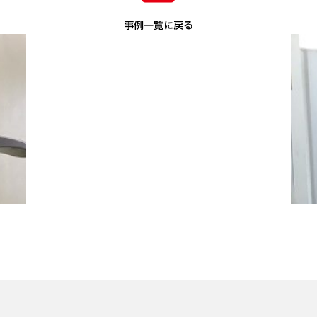
事例一覧に戻る