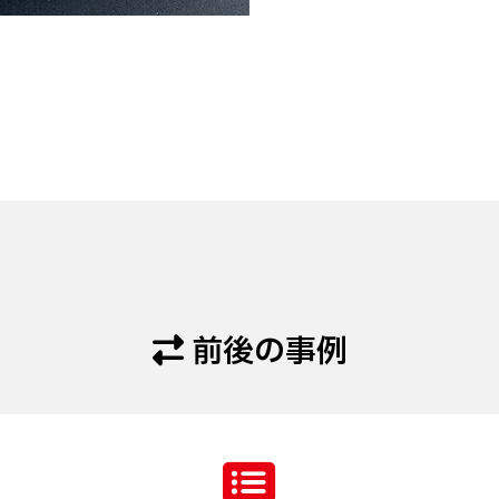
前後の事例