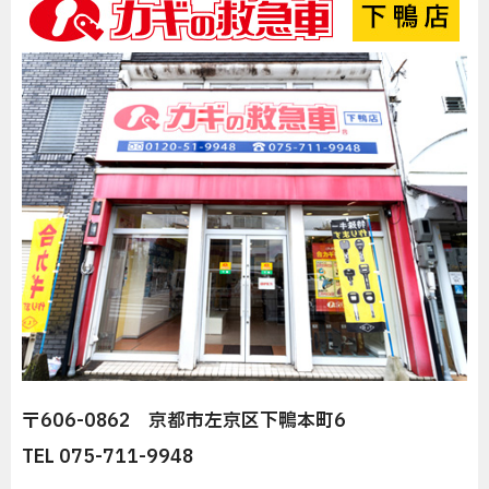
〒606-0862 京都市左京区下鴨本町6
TEL 075-711-9948