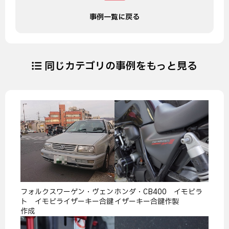
事例一覧に戻る
同じカテゴリの事例をもっと見る
フォルクスワーゲン・ヴェン
ホンダ・CB400 イモビラ
ト イモビライザーキー合鍵
イザーキー合鍵作製
作成