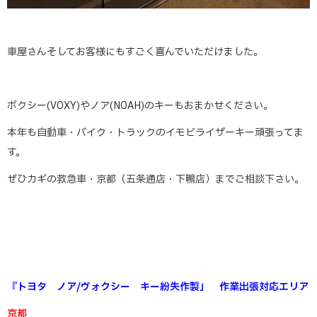
車屋さんそしてお客様にもすごく喜んでいただけました。
ボクシー(VOXY)やノア(NOAH)のキーもおまかせください。
本年も自動車・バイク・トラックのイモビライザーキー頑張ってま
す。
ぜひカギの救急車・京都（五条通店・下鴨店）までご相談下さい。
『トヨタ ノア/ヴォクシー キー紛失作製」 作業出張対応エリア
京都