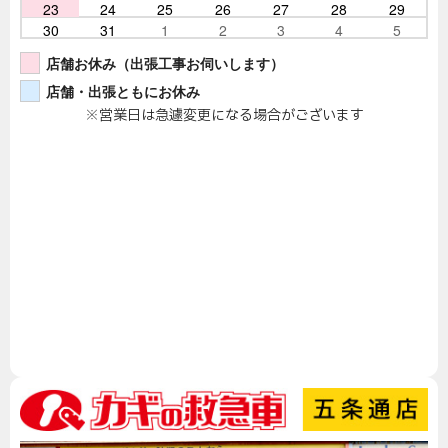
23
24
25
26
27
28
29
30
31
1
2
3
4
5
店舗お休み（出張工事お伺いします）
店舗・出張ともにお休み
※営業日は急遽変更になる場合がございます