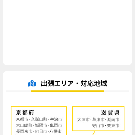
出張エリア・対応地域