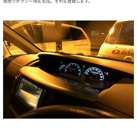
現地でボクシー用を生成。それを登録します。