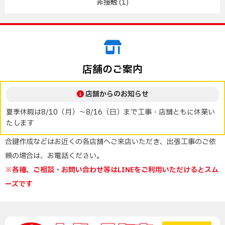
非接触
(1)
店舗のご案内
店舗からのお知らせ
夏季休暇は8/10（月）～8/16（日）まで工事・店舗ともに休業い
たします
合鍵作成などはお近くの各店舗へご来店いただき、出張工事のご依
頼の場合は、お電話ください。
※各種、ご相談・お問い合わせ等はLINEをご利用いただけるとスム
ーズです