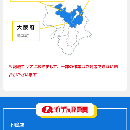
※記載エリアにおきまして、一部の作業はご対応できない場
合がございます
下鴨店