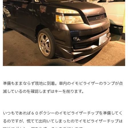
準備もままならず現地に到着。車内のイモビライザーのランプが点
滅しているのを確認しまずはキーを削ります。
いつもであれば６０ボクシーのイモビライザーチップを準備してく
るのですが、慌てて出向いてしまったのでイモビライザーチップは