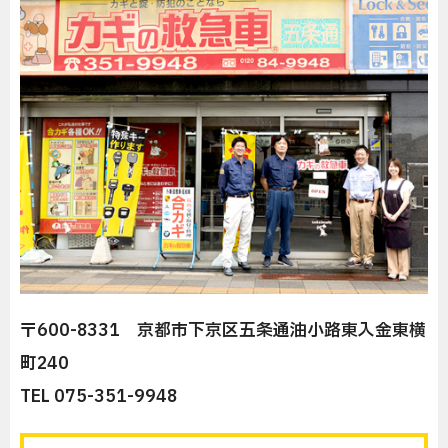
〒600-8331 京都市下京区五条通油小路東入金東横
町240
TEL 075-351-9948