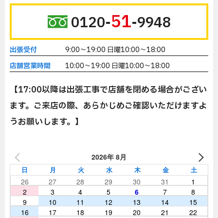
51
0120-
-9948
出張受付
9:00～19:00 日曜10:00～18:00
店舗営業時間
10:00～19:00 日曜10:00～18:00
【17:00以降は出張工事で店舗を閉める場合がござい
ます。ご来店の際、あらかじめご確認いただけますよ
うお願いします。】
2026年 8月
日
月
火
水
木
金
土
26
27
28
29
30
31
1
2
3
4
5
6
7
8
9
10
11
12
13
14
15
16
17
18
19
20
21
22