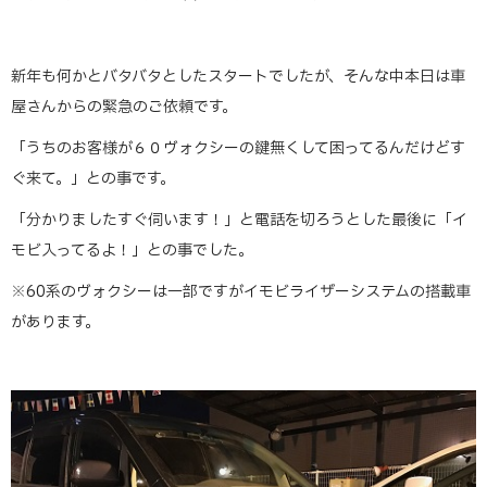
新年も何かとバタバタとしたスタートでしたが、そんな中本日は車
屋さんからの緊急のご依頼です。
「うちのお客様が６０ヴォクシーの鍵無くして困ってるんだけどす
ぐ来て。」との事です。
「分かりましたすぐ伺います！」と電話を切ろうとした最後に「イ
モビ入ってるよ！」との事でした。
※60系のヴォクシーは一部ですがイモビライザーシステムの搭載車
があります。