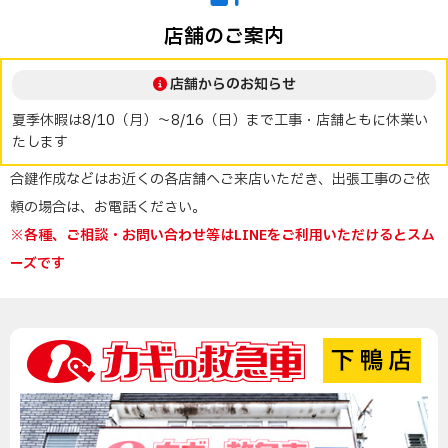
店舗のご案内
店舗からのお知らせ
夏季休暇は8/10（月）～8/16（日）まで工事・店舗ともに休業い
たします
合鍵作成などはお近くの各店舗へご来店いただき、出張工事のご依
頼の場合は、お電話ください。
※各種、ご相談・お問い合わせ等はLINEをご利用いただけるとスム
ーズです