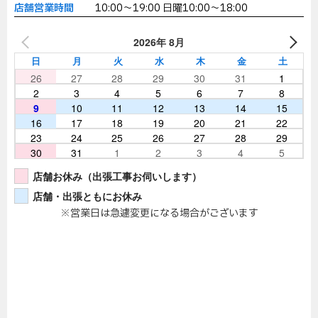
店舗営業時間
10:00～19:00 日曜10:00～18:00
2026年 8月
日
月
火
水
木
金
土
26
27
28
29
30
31
1
2
3
4
5
6
7
8
9
10
11
12
13
14
15
16
17
18
19
20
21
22
23
24
25
26
27
28
29
30
31
1
2
3
4
5
店舗お休み（出張工事お伺いします）
店舗・出張ともにお休み
※営業日は急遽変更になる場合がございます