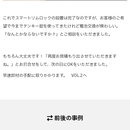
これでスマートリムロックの設置は完了なのですが、お客様のご希
望で今までテンキー錠を使ってきたけれど電池交換が煩わしい。
「なんとかならないですか？」とご相談をいただきました。
もちろん大丈夫です！「再度お見積もり出させていただきます
ね。」とお打合せをして、次の日にOKをいただきました。
早速部材の手配に取りかかります。 VOL.2へ
前後の事例