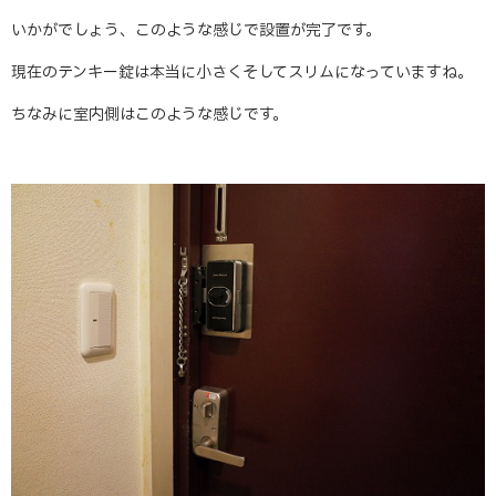
いかがでしょう、このような感じで設置が完了です。
現在のテンキー錠は本当に小さくそしてスリムになっていますね。
ちなみに室内側はこのような感じです。