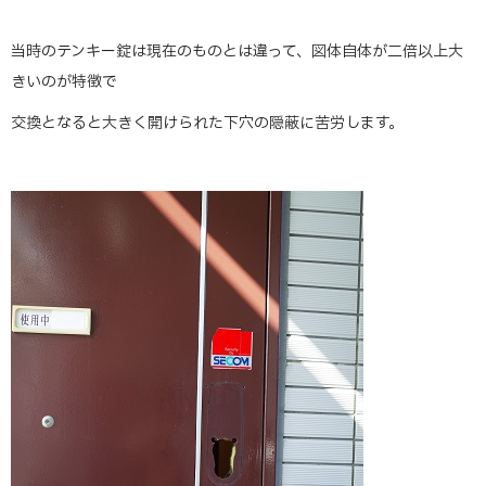
当時のテンキー錠は現在のものとは違って、図体自体が二倍以上大
きいのが特徴で
交換となると大きく開けられた下穴の隠蔽に苦労します。