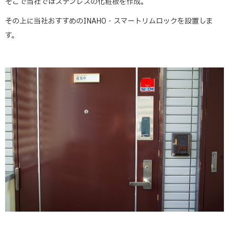
そこで当社ではステンレスの化粧板を作成。
その上に当社おすすめのINAHO・スマートリムロックを設置しま
す。