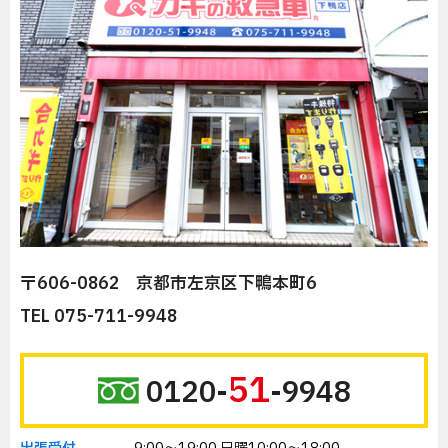
〒606-0862 京都市左京区下鴨本町6
TEL 075-711-9948
51
0120-
-9948