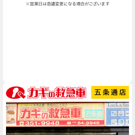
※営業日は急遽変更になる場合がございます