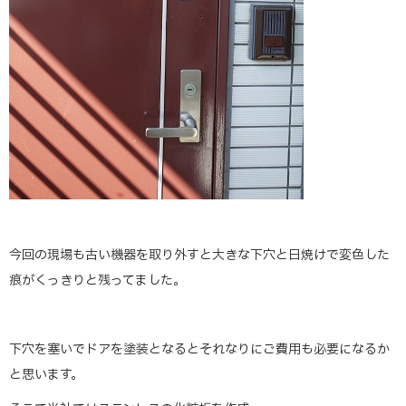
今回の現場も古い機器を取り外すと大きな下穴と日焼けで変色した
痕がくっきりと残ってました。
下穴を塞いでドアを塗装となるとそれなりにご費用も必要になるか
と思います。