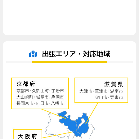
出張エリア・対応地域