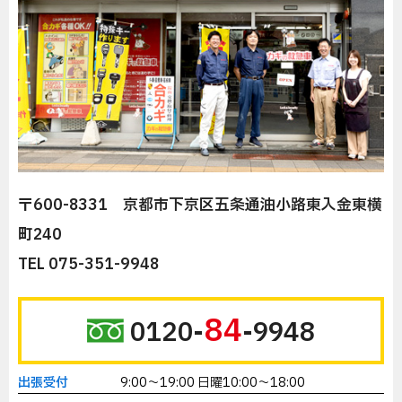
〒600-8331 京都市下京区五条通油小路東入金東横
町240
TEL 075-351-9948
84
0120-
-9948
出張受付
9:00～19:00 日曜10:00～18:00