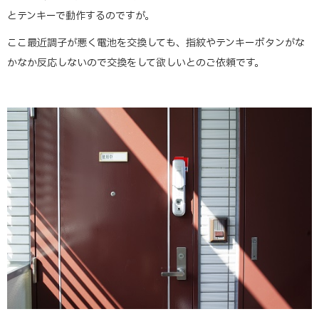
とテンキーで動作するのですが。
ここ最近調子が悪く電池を交換しても、指紋やテンキーボタンがな
かなか反応しないので交換をして欲しいとのご依頼です。