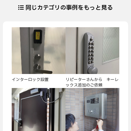
同じカテゴリの事例をもっと見る
インターロック設置
リピーターさんから キーレ
ックス追加のご依頼