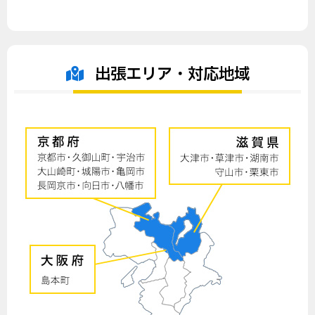
出張エリア・対応地域