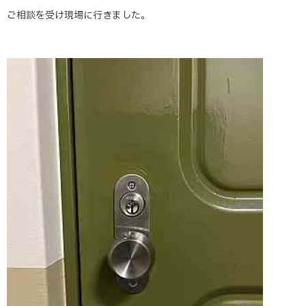
ご相談を受け現場に行きました。