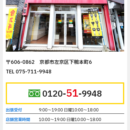
〒606-0862 京都市左京区下鴨本町6
TEL 075-711-9948
51
0120-
-9948
出張受付
9:00～19:00 日曜10:00～18:00
店舗営業時間
10:00～19:00 日曜10:00～18:00