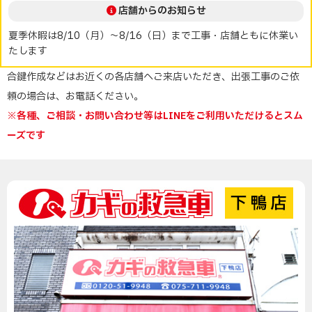
店舗からのお知らせ
夏季休暇は8/10（月）～8/16（日）まで工事・店舗ともに休業い
たします
合鍵作成などはお近くの各店舗へご来店いただき、出張工事のご依
頼の場合は、お電話ください。
※各種、ご相談・お問い合わせ等はLINEをご利用いただけるとスム
ーズです