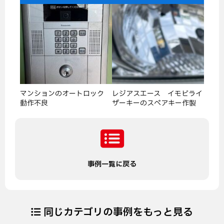
マンションのオートロック
レジアスエース イモビライ
動作不良
ザーキーのスペアキー作製
事例一覧に戻る
同じカテゴリの事例をもっと見る