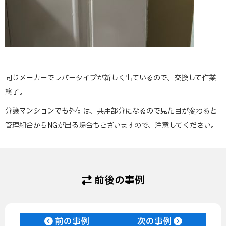
同じメーカ－でレバ－タイプが新しく出ているので、交換して作業
終了。
分譲マンションでも外側は、共用部分になるので見た目が変わると
管理組合からNGが出る場合もございますので、注意してください。
前後の事例
前の事例
次の事例