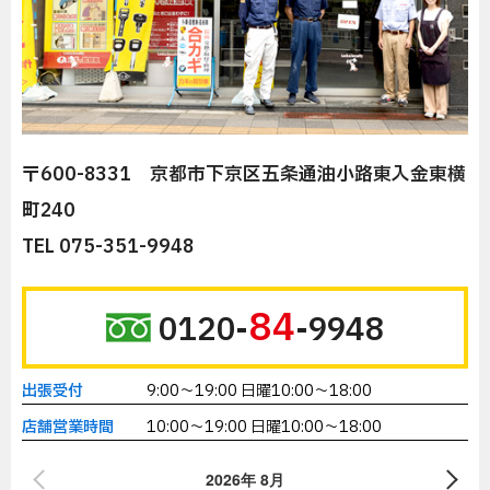
〒600-8331 京都市下京区五条通油小路東入金東横
町240
TEL 075-351-9948
84
0120-
-9948
出張受付
9:00～19:00 日曜10:00～18:00
店舗営業時間
10:00～19:00 日曜10:00～18:00
2026年 8月