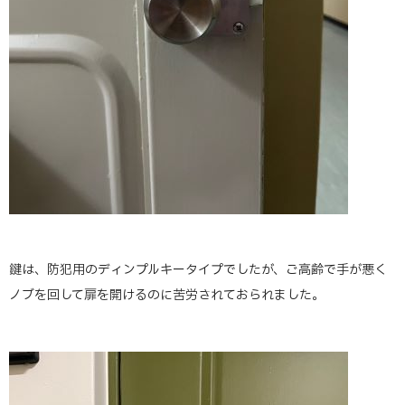
鍵は、防犯用のディンプルキータイプでしたが、ご高齢で手が悪く
ノブを回して扉を開けるのに苦労されておられました。