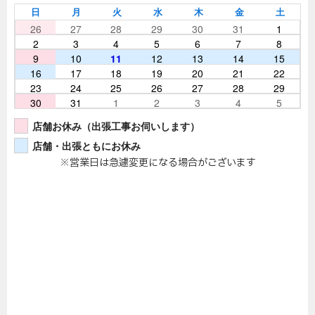
日
月
火
水
木
金
土
26
27
28
29
30
31
1
2
3
4
5
6
7
8
9
10
11
12
13
14
15
16
17
18
19
20
21
22
23
24
25
26
27
28
29
30
31
1
2
3
4
5
店舗お休み（出張工事お伺いします）
店舗・出張ともにお休み
※営業日は急遽変更になる場合がございます