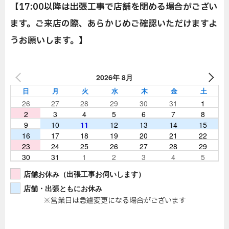
【17:00以降は出張工事で店舗を閉める場合がござい
ます。ご来店の際、あらかじめご確認いただけますよ
うお願いします。】
2026年 8月
日
月
火
水
木
金
土
26
27
28
29
30
31
1
2
3
4
5
6
7
8
9
10
11
12
13
14
15
16
17
18
19
20
21
22
23
24
25
26
27
28
29
30
31
1
2
3
4
5
店舗お休み（出張工事お伺いします）
店舗・出張ともにお休み
※営業日は急遽変更になる場合がございます