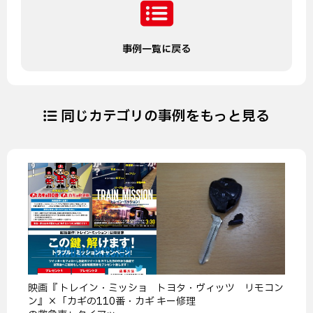
事例一覧に戻る
同じカテゴリの事例をもっと見る
映画『 トレイン・ミッショ
トヨタ・ヴィッツ リモコン
ン』×「カギの110番・カギ
キー修理