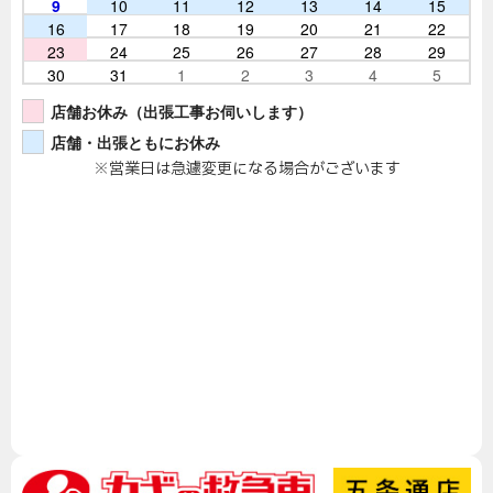
9
10
11
12
13
14
15
16
17
18
19
20
21
22
23
24
25
26
27
28
29
30
31
1
2
3
4
5
店舗お休み（出張工事お伺いします）
店舗・出張ともにお休み
※営業日は急遽変更になる場合がございます