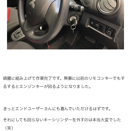
綺麗に組み上げて作業完了です。無事に以前のリモコンキーでもす
るするとエンジンキーが回るようになりました。
きっとエンドユーザーさんにも喜んでいただけるはずです。
それにしても回らないキーシリンダーを外すのは本当大変でした
（笑）