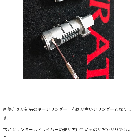
画像左側が新品のキーシリンダー、右側が古いシリンダーとなりま
す。
古いシリンダーはドライバーの先が欠けているのがお分かりでしょ