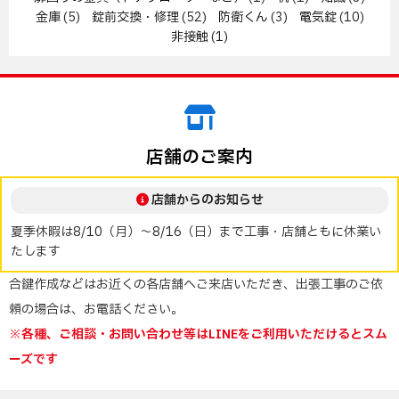
金庫
(5)
錠前交換・修理
(52)
防衛くん
(3)
電気錠
(10)
非接触
(1)
店舗のご案内
店舗からのお知らせ
夏季休暇は8/10（月）～8/16（日）まで工事・店舗ともに休業い
たします
合鍵作成などはお近くの各店舗へご来店いただき、出張工事のご依
頼の場合は、お電話ください。
※各種、ご相談・お問い合わせ等はLINEをご利用いただけるとスム
ーズです