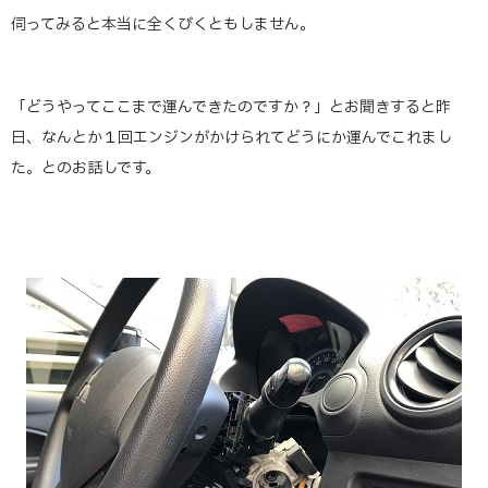
伺ってみると本当に全くびくともしません。
「どうやってここまで運んできたのですか？」とお聞きすると昨
日、なんとか１回エンジンがかけられてどうにか運んでこれまし
た。とのお話しです。