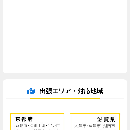
出張エリア・対応地域