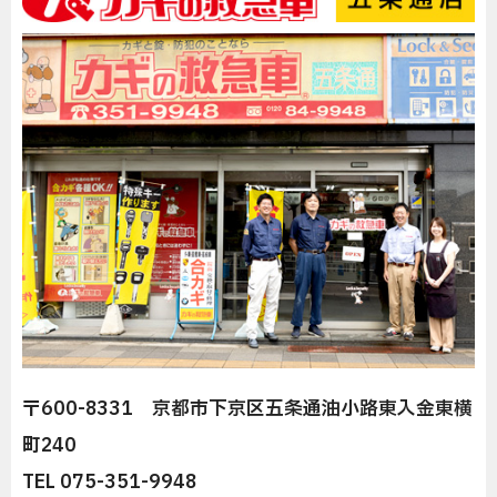
〒600-8331 京都市下京区五条通油小路東入金東横
町240
TEL 075-351-9948