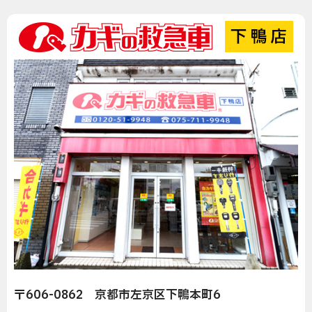
〒606-0862 京都市左京区下鴨本町6