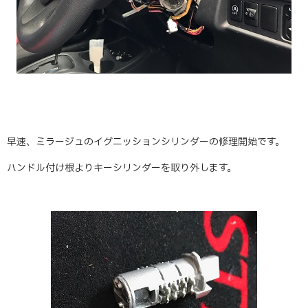
早速、ミラージュのイグニッションシリンダーの修理開始です。
ハンドル付け根よりキーシリンダーを取り外します。