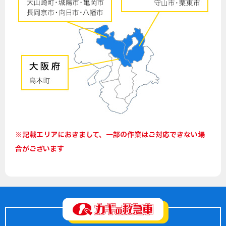
※記載エリアにおきまして、一部の作業はご対応できない場
合がございます