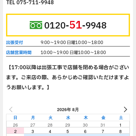
TEL 075-711-9948
51
0120-
-9948
出張受付
9:00～19:00 日曜10:00～18:00
店舗営業時間
10:00～19:00 日曜10:00～18:00
【17:00以降は出張工事で店舗を閉める場合がござい
ます。ご来店の際、あらかじめご確認いただけますよ
うお願いします。】
2026年 8月
日
月
火
水
木
金
土
26
27
28
29
30
31
1
2
3
4
5
6
7
8