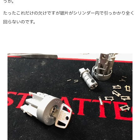
うか。
たったこれだけの欠けですが破片がシリンダー内で引っかかり全く
回らないのです。