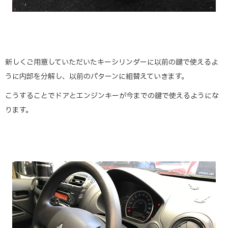
新しくご用意していただいたキーシリンダーに以前の鍵で使えるよ
うに内部を分解し、以前のパターンに組替えていきます。
こうすることでドアとエンジンキーが今までの鍵で使えるようにな
ります。