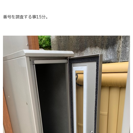
番号を調査する事15分。