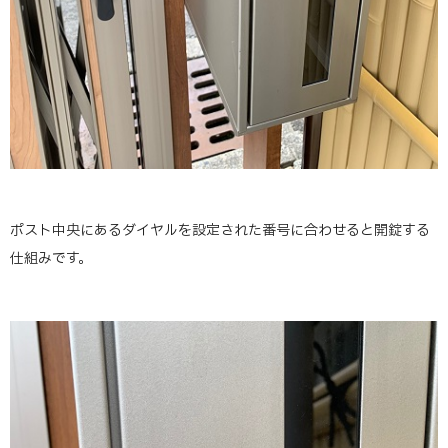
ポスト中央にあるダイヤルを設定された番号に合わせると開錠する
仕組みです。