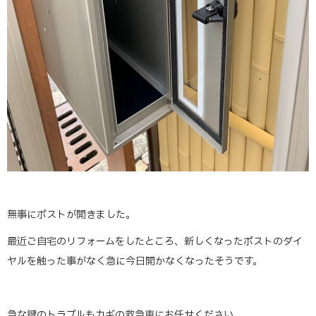
無事にポストが開きました。
最近ご自宅のリフォームをしたところ、新しくなったポストのダイ
ヤルを触った事がなく急に今日開かなくなったそうです。
急な鍵のトラブルもカギの救急車にお任せください。