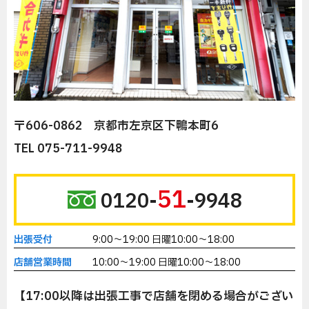
〒606-0862 京都市左京区下鴨本町6
TEL 075-711-9948
51
0120-
-9948
出張受付
9:00～19:00 日曜10:00～18:00
店舗営業時間
10:00～19:00 日曜10:00～18:00
【17:00以降は出張工事で店舗を閉める場合がござい