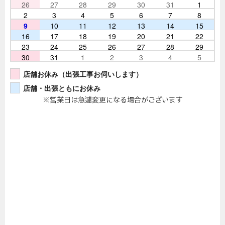
26
27
28
29
30
31
1
2
3
4
5
6
7
8
9
10
11
12
13
14
15
16
17
18
19
20
21
22
23
24
25
26
27
28
29
30
31
1
2
3
4
5
店舗お休み（出張工事お伺いします）
店舗・出張ともにお休み
※営業日は急遽変更になる場合がございます