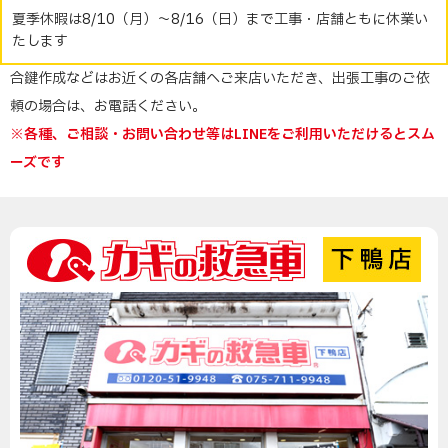
夏季休暇は8/10（月）～8/16（日）まで工事・店舗ともに休業い
たします
合鍵作成などはお近くの各店舗へご来店いただき、出張工事のご依
頼の場合は、お電話ください。
※各種、ご相談・お問い合わせ等はLINEをご利用いただけるとスム
ーズです