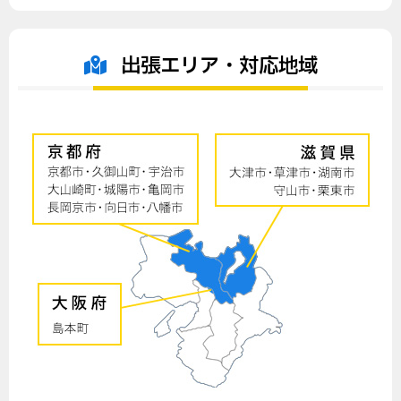
出張エリア・対応地域