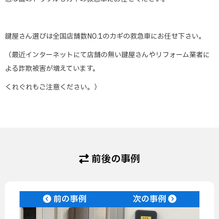
鍵屋さん選びは全国店舗数NO.1のカギの救急車にお任せ下さい。
（最近インターネットにて店舗の無い鍵屋さんやリフォーム業者に
よる詐欺被害が増えています。
くれぐれもご注意ください。）
前後の事例
前の事例
次の事例