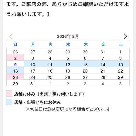
ます。ご来店の際、あらかじめご確認いただけますよ
うお願いします。】
2026年 8月
日
月
火
水
木
金
土
26
27
28
29
30
31
1
2
3
4
5
6
7
8
9
10
11
12
13
14
15
16
17
18
19
20
21
22
23
24
25
26
27
28
29
30
31
1
2
3
4
5
店舗お休み（出張工事お伺いします）
店舗・出張ともにお休み
※営業日は急遽変更になる場合がございます