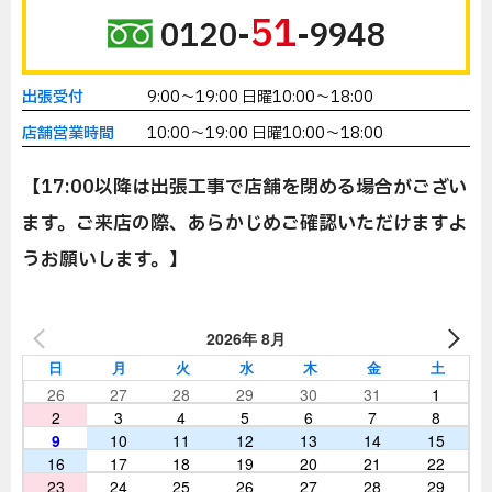
51
0120-
-9948
出張受付
9:00～19:00 日曜10:00～18:00
店舗営業時間
10:00～19:00 日曜10:00～18:00
【17:00以降は出張工事で店舗を閉める場合がござい
ます。ご来店の際、あらかじめご確認いただけますよ
うお願いします。】
2026年 8月
日
月
火
水
木
金
土
26
27
28
29
30
31
1
2
3
4
5
6
7
8
9
10
11
12
13
14
15
16
17
18
19
20
21
22
23
24
25
26
27
28
29