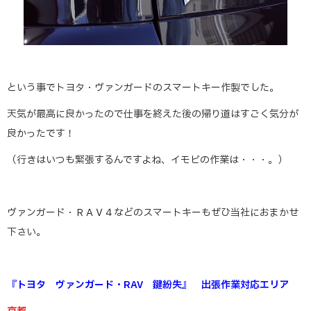
という事でトヨタ・ヴァンガードのスマートキー作製でした。
天気が最高に良かったので仕事を終えた後の帰り道はすごく気分が
良かったです！
（行きはいつも緊張するんですよね、イモビの作業は・・・。）
ヴァンガード・ＲＡＶ４などのスマートキーもぜひ当社におまかせ
下さい。
『トヨタ ヴァンガード・RAV 鍵紛失』 出張作業対応エリア