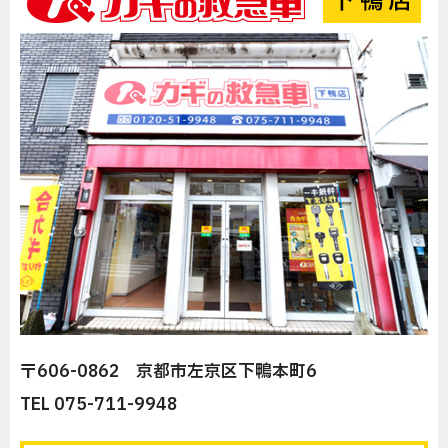
〒606-0862 京都市左京区下鴨本町6
TEL 075-711-9948