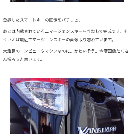
登録したスマートキーの画像をパチリと。
あとは内蔵されているエマージェンスキーを作製して完成です。そ
ういえば最近エマージェンスキーの画像取り忘れています。
大活躍のコンピュータマシンなのに。かわいそう。今度画像たくさ
ん撮ろうと思います。