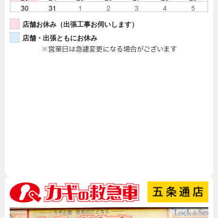
30
31
1
2
3
4
5
店舗お休み（出張工事お伺いします）
店舗・出張ともにお休み
※営業日は急遽変更になる場合がございます