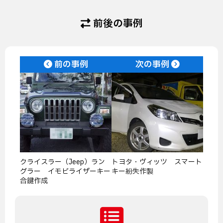
前後の事例
前の事例
次の事例
クライスラー（Jeep）ラン
トヨタ・ヴィッツ スマート
グラー イモビライザーキー
キー紛失作製
合鍵作成