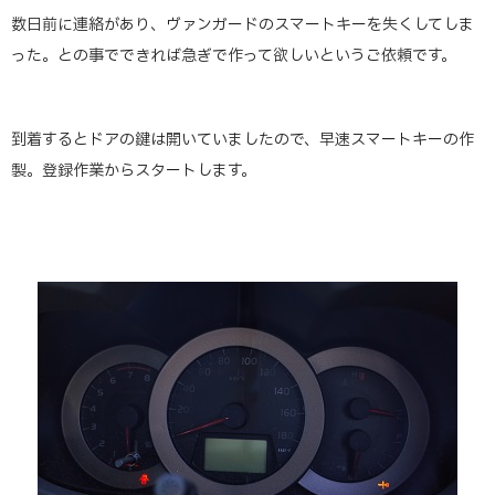
数日前に連絡があり、ヴァンガードのスマートキーを失くしてしま
った。との事でできれば急ぎで作って欲しいというご依頼です。
到着するとドアの鍵は開いていましたので、早速スマートキーの作
製。登録作業からスタートします。