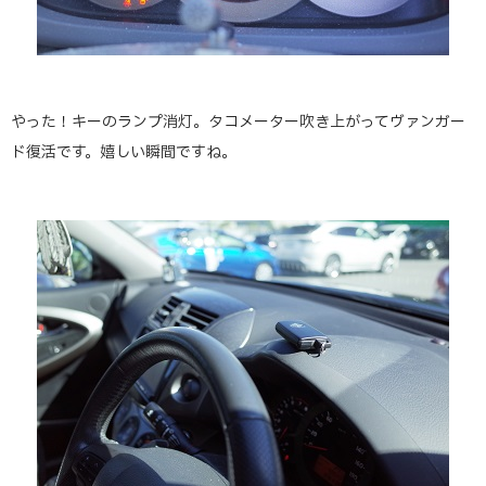
やった！キーのランプ消灯。タコメーター吹き上がってヴァンガー
ド復活です。嬉しい瞬間ですね。