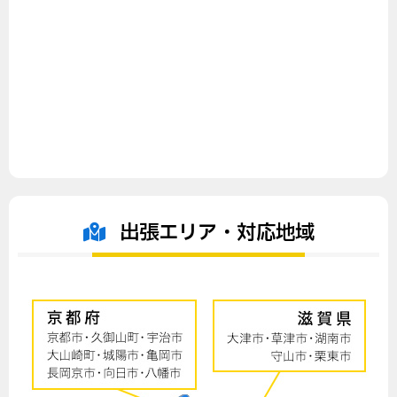
出張エリア・対応地域