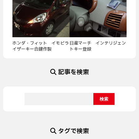
ホンダ・フィット イモビラ
日産マーチ インテリジェン
イザーキー合鍵作製
トキー登録
記事を検索
タグで検索