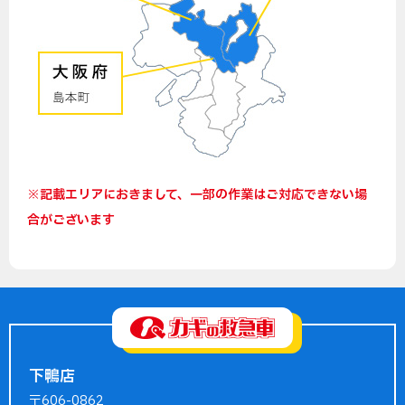
※記載エリアにおきまして、一部の作業はご対応できない場
合がございます
下鴨店
〒606-0862