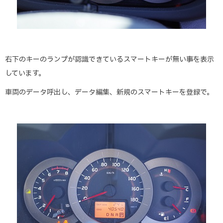
右下のキーのランプが認識できているスマートキーが無い事を表示
しています。
車両のデータ呼出し、データ編集、新規のスマートキーを登録で。