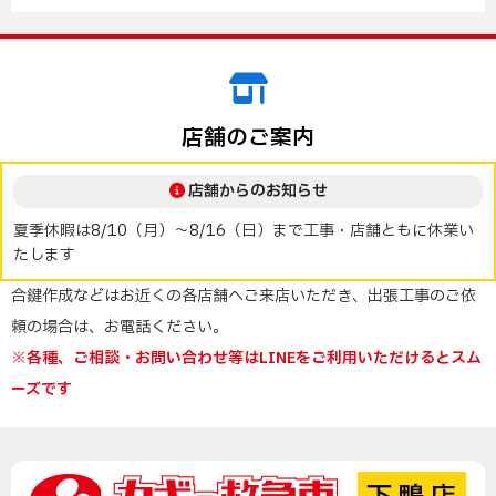
店舗のご案内
店舗からのお知らせ
夏季休暇は8/10（月）～8/16（日）まで工事・店舗ともに休業い
たします
合鍵作成などはお近くの各店舗へご来店いただき、出張工事のご依
頼の場合は、お電話ください。
※各種、ご相談・お問い合わせ等はLINEをご利用いただけるとスム
ーズです