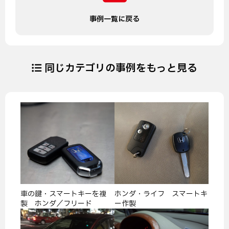
事例一覧に戻る
同じカテゴリの事例をもっと見る
車の鍵・スマートキーを複
ホンダ・ライフ スマートキ
製 ホンダ／フリード
ー作製