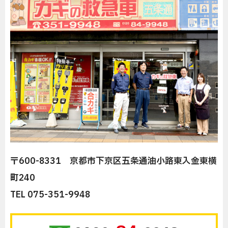
〒600-8331 京都市下京区五条通油小路東入金東横
町240
TEL 075-351-9948