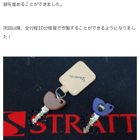
録を進めることができました。
次回以降、全行程10分程度で作製することができるようになりまし
た！