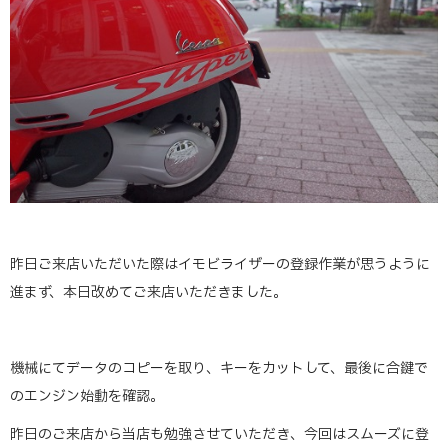
昨日ご来店いただいた際はイモビライザーの登録作業が思うように
進まず、本日改めてご来店いただきました。
機械にてデータのコピーを取り、キーをカットして、最後に合鍵で
のエンジン始動を確認。
昨日のご来店から当店も勉強させていただき、今回はスムーズに登