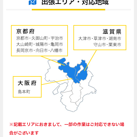
出張エリア・対応地域
※記載エリアにおきまして、一部の作業はご対応できない場
合がございます