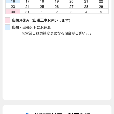
16
17
18
19
20
21
22
23
24
25
26
27
28
29
30
31
1
2
3
4
5
店舗お休み（出張工事お伺いします）
店舗・出張ともにお休み
※営業日は急遽変更になる場合がございます