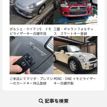
ポルシェ・ケイマンS イモ
三菱・ギャランフォルティ
ビライザーキー合鍵作成
ス スマートキー登録
ご来店にてマツダ・プレマシ
MINI・ONE イモビライザー
ーのカードキー持込登録
キー合鍵作製
記事を検索