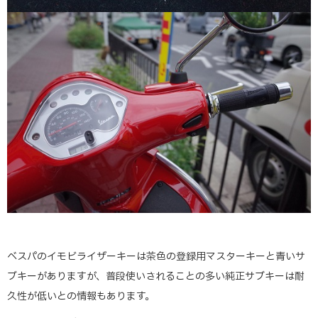
ベスパのイモビライザーキーは茶色の登録用マスターキーと青いサ
ブキーがありますが、普段使いされることの多い純正サブキーは耐
久性が低いとの情報もあります。