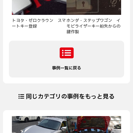
トヨタ・ゼロクラウン スマ
ホンダ・ステップワゴン イ
ートキー登録
モビライザーキー紛失からの
鍵作製
事例一覧に戻る
同じカテゴリの事例をもっと見る