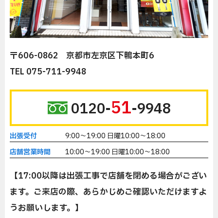
〒606-0862 京都市左京区下鴨本町6
TEL 075-711-9948
51
0120-
-9948
出張受付
9:00～19:00 日曜10:00～18:00
店舗営業時間
10:00～19:00 日曜10:00～18:00
【17:00以降は出張工事で店舗を閉める場合がござい
ます。ご来店の際、あらかじめご確認いただけますよ
うお願いします。】