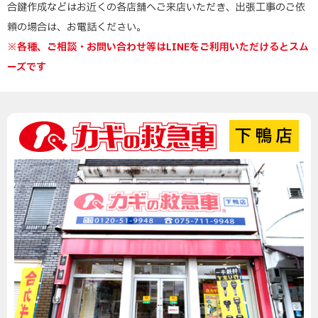
合鍵作成などはお近くの各店舗へご来店いただき、出張工事のご依
頼の場合は、お電話ください。
※各種、ご相談・お問い合わせ等はLINEをご利用いただけるとスム
ーズです