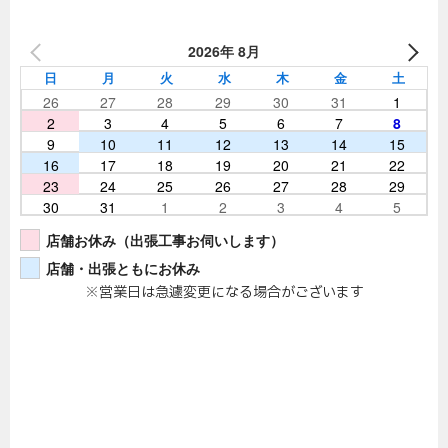
2026年 8月
日
月
火
水
木
金
土
26
27
28
29
30
31
1
2
3
4
5
6
7
8
9
10
11
12
13
14
15
16
17
18
19
20
21
22
23
24
25
26
27
28
29
30
31
1
2
3
4
5
店舗お休み（出張工事お伺いします）
店舗・出張ともにお休み
※営業日は急遽変更になる場合がございます