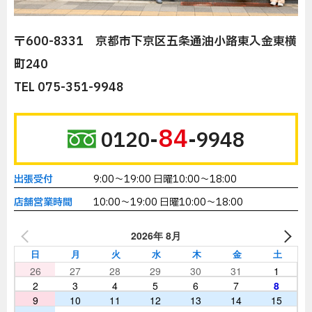
〒600-8331 京都市下京区五条通油小路東入金東横
町240
TEL 075-351-9948
84
0120-
-9948
出張受付
9:00～19:00 日曜10:00～18:00
店舗営業時間
10:00～19:00 日曜10:00～18:00
2026年 8月
日
月
火
水
木
金
土
26
27
28
29
30
31
1
2
3
4
5
6
7
8
9
10
11
12
13
14
15